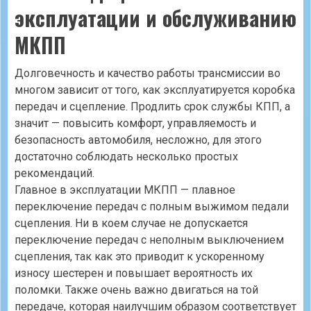
эксплуатации и обслуживанию
МКПП
Долговечность и качество работы трансмиссии во
многом зависит от того, как эксплуатируется коробка
передач и сцепление. Продлить срок службы КПП, а
значит — повысить комфорт, управляемость и
безопасность автомобиля, несложно, для этого
достаточно соблюдать несколько простых
рекомендаций.
Главное в эксплуатации МКПП — плавное
переключение передач с полным выжимом педали
сцепления. Ни в коем случае не допускается
переключение передач с неполным выключением
сцепления, так как это приводит к ускоренному
износу шестерен и повышает вероятность их
поломки. Также очень важно двигаться на той
передаче, которая наилучшим образом соответствует