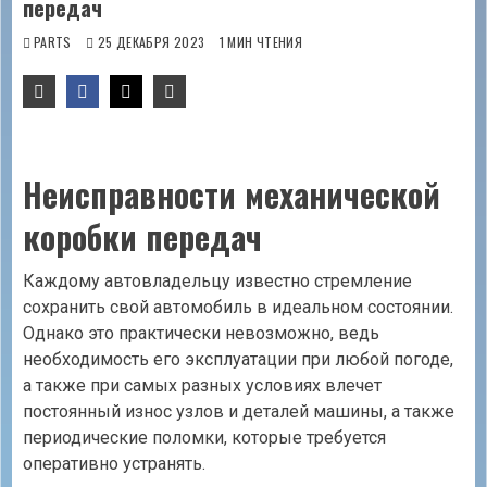
передач
PARTS
25 ДЕКАБРЯ 2023
1 МИН ЧТЕНИЯ
Неисправности механической
коробки передач
Каждому автовладельцу известно стремление
сохранить свой автомобиль в идеальном состоянии.
Однако это практически невозможно, ведь
необходимость его эксплуатации при любой погоде,
а также при самых разных условиях влечет
постоянный износ узлов и деталей машины, а также
периодические поломки, которые требуется
оперативно устранять.