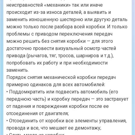
неисправностей «механики» так или иначе
происходит из-за износа деталей, а выявить и
заменить изношенную шестерню или другую деталь
можно только после разбора всей коробки. И только
проблемы с приводом переключения передач
можно решить без снятия коробки — для этого
достаточно провести визуальный осмотр частей
привода (рычагов, тяг, тросов, шарниров и т.д.),
попробовать их работу и при необходимости
заменить.
Порядок снятия механической коробки передач
примерно одинаков для всех автомобилей:
• Поддомкратить или подвесить автомобиль (его
переднюю часть) и коробку передач — это застрахует
от падения и повреждения коробки после ее
отсоединения от двигателя;
• Отсоединить от коробки все элементы управления,
провода и все, что мешает ее демонтажу;