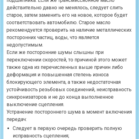
подшипника. Если же трансмиссионное масло
действительно давно не менялось, следует слить
старое, затем заменить его на новое, которое будет
соответствовать автомобилю. Старое масло
рекомендуется проверить на наличие металлических
посторонних частиц, воды, что является
недопустимым.
Если же посторонние шумы слышны при
переключении скоростей, то причиной этого может
также одна из перечисленных выше причин либо
деформация и повышенная степень износа
блокирующего элемента, а также недостаточная
устойчивость резьбовых соединений, неисправность
синхронизаторов и не до конца выполненное
выключение сцепления.
Устранение постороннего шума в момент включения
передач:
Следует в первую очередь проверить полную
исправность сцепления;