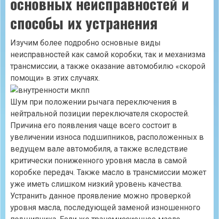
основных неисправностей и
способы их устранения
Изучим более подробно основные виды
неисправностей как самой коробки, так и механизма
трансмиссии, а также оказание автомобилю «скорой
помощи» в этих случаях.
Шум при положении рычага переключения в
нейтральной позиции переключателя скоростей.
Причина его появления чаще всего состоит в
увеличении износа подшипников, расположенных в
ведущем вале автомобиля, а также вследствие
критически пониженного уровня масла в самой
коробке передач. Также масло в трансмиссии может
уже иметь слишком низкий уровень качества.
Устранить данное проявление можно проверкой
уровня масла, последующей заменой изношенного