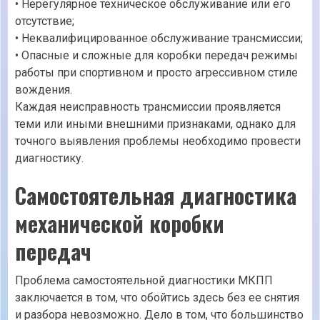
• Нерегулярное техническое обслуживание или его
отсутствие;
• Неквалифицированное обслуживание трансмиссии;
• Опасные и сложные для коробки передач режимы
работы при спортивном и просто агрессивном стиле
вождения.
Каждая неисправность трансмиссии проявляется
теми или иными внешними признаками, однако для
точного выявления проблемы необходимо провести
диагностику.
Самостоятельная диагностика
механической коробки
передач
Проблема самостоятельной диагностики МКПП
заключается в том, что обойтись здесь без ее снятия
и разбора невозможно. Дело в том, что большинство