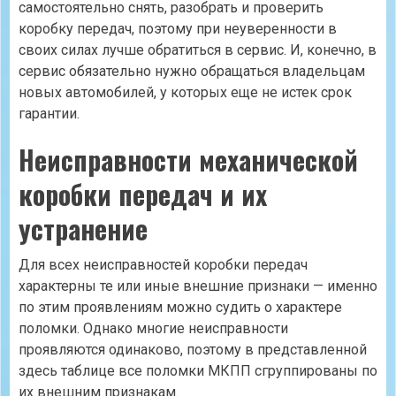
самостоятельно снять, разобрать и проверить
коробку передач, поэтому при неуверенности в
своих силах лучше обратиться в сервис. И, конечно, в
сервис обязательно нужно обращаться владельцам
новых автомобилей, у которых еще не истек срок
гарантии.
Неисправности механической
коробки передач и их
устранение
Для всех неисправностей коробки передач
характерны те или иные внешние признаки — именно
по этим проявлениям можно судить о характере
поломки. Однако многие неисправности
проявляются одинаково, поэтому в представленной
здесь таблице все поломки МКПП сгруппированы по
их внешним признакам.