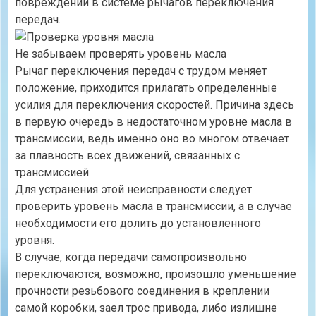
повреждений в системе рычагов переключения
передач.
Не забываем проверять уровень масла
Рычаг переключения передач с трудом меняет
положение, приходится прилагать определенные
усилия для переключения скоростей. Причина здесь
в первую очередь в недостаточном уровне масла в
трансмиссии, ведь именно оно во многом отвечает
за плавность всех движений, связанных с
трансмиссией.
Для устранения этой неисправности следует
проверить уровень масла в трансмиссии, а в случае
необходимости его долить до установленного
уровня.
В случае, когда передачи самопроизвольно
переключаются, возможно, произошло уменьшение
прочности резьбового соединения в креплении
самой коробки, заел трос привода, либо излишне