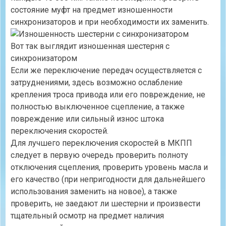
состояние муфт на предмет изношенности
синхронизаторов и при необходимости их заменить.
Вот так выглядит изношенная шестерня с
синхронизатором
Если же переключение передач осуществляется с
затруднениями, здесь возможно ослабление
крепления троса привода или его повреждение, не
полностью выключенное сцепление, а также
повреждение или сильный износ штока
переключения скоростей.
Для лучшего переключения скоростей в МКПП
следует в первую очередь проверить полноту
отключения сцепления, проверить уровень масла и
его качество (при непригодности для дальнейшего
использования заменить на новое), а также
проверить, не заедают ли шестерни и произвести
тщательный осмотр на предмет наличия