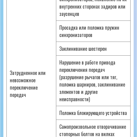
внутренних сторонах задиров или
заусенцев
Просадка или поломка пружин
синхронизаторов
Заклинивание шестерен
Нарушение в работе привода
переключения передач
Затрудненное или
(разрушение рычагов или тяг,
невозможное
поломка шарниров, заклинивание
переключение
элементов и другие
передач
неисправности)
Поломка блокирующего устройства
Самопроизвольное отворачивание
стопорных болтов на вилках