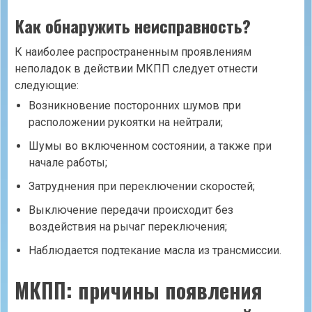
Как обнаружить неисправность?
К наиболее распространенным проявлениям
неполадок в действии МКПП следует отнести
следующие:
Возникновение посторонних шумов при
расположении рукоятки на нейтрали;
Шумы во включенном состоянии, а также при
начале работы;
Затруднения при переключении скоростей;
Выключение передачи происходит без
воздействия на рычаг переключения;
Наблюдается подтекание масла из трансмиссии.
МКПП: причины появления