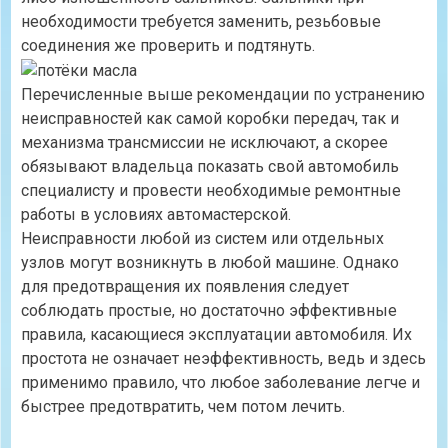
необходимости требуется заменить, резьбовые
соединения же проверить и подтянуть.
Перечисленные выше рекомендации по устранению
неисправностей как самой коробки передач, так и
механизма трансмиссии не исключают, а скорее
обязывают владельца показать свой автомобиль
специалисту и провести необходимые ремонтные
работы в условиях автомастерской.
Неисправности любой из систем или отдельных
узлов могут возникнуть в любой машине. Однако
для предотвращения их появления следует
соблюдать простые, но достаточно эффективные
правила, касающиеся эксплуатации автомобиля. Их
простота не означает неэффективность, ведь и здесь
применимо правило, что любое заболевание легче и
быстрее предотвратить, чем потом лечить.