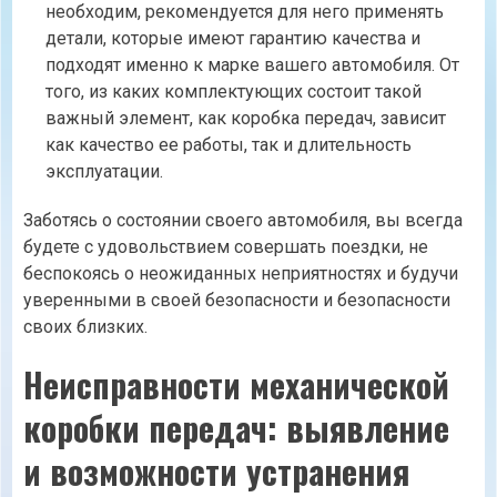
необходим, рекомендуется для него применять
детали, которые имеют гарантию качества и
подходят именно к марке вашего автомобиля. От
того, из каких комплектующих состоит такой
важный элемент, как коробка передач, зависит
как качество ее работы, так и длительность
эксплуатации.
Заботясь о состоянии своего автомобиля, вы всегда
будете с удовольствием совершать поездки, не
беспокоясь о неожиданных неприятностях и будучи
уверенными в своей безопасности и безопасности
своих близких.
Неисправности механической
коробки передач: выявление
и возможности устранения