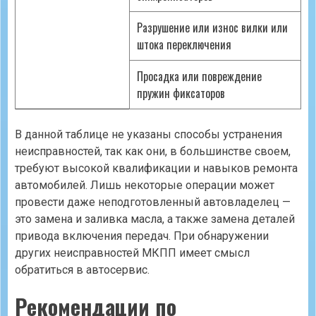
Разрушение или износ вилки или
штока переключения
Просадка или повреждение
пружин фиксаторов
В данной таблице не указаны способы устранения
неисправностей, так как они, в большинстве своем,
требуют высокой квалификации и навыков ремонта
автомобилей. Лишь некоторые операции может
провести даже неподготовленный автовладелец —
это замена и заливка масла, а также замена деталей
привода включения передач. При обнаружении
других неисправностей МКПП имеет смысл
обратиться в автосервис.
Рекомендации по