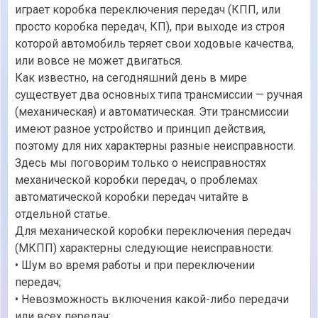
играет коробка переключения передач (КПП, или
просто коробка передач, КП), при выходе из строя
которой автомобиль теряет свои ходовые качества,
или вовсе не может двигаться.
Как известно, на сегодняшний день в мире
существует два основных типа трансмиссии — ручная
(механическая) и автоматическая. Эти трансмиссии
имеют разное устройство и принцип действия,
поэтому для них характерны разные неисправности.
Здесь мы поговорим только о неисправностях
механической коробки передач, о проблемах
автоматической коробки передач читайте в
отдельной статье.
Для механической коробки переключения передач
(МКПП) характерны следующие неисправности:
• Шум во время работы и при переключении
передач;
• Невозможность включения какой-либо передачи
или всех передач;