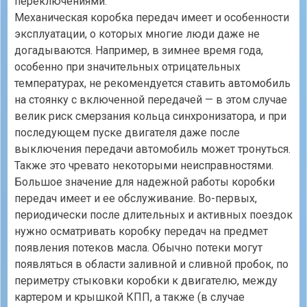
переключениями.
Механическая коробка передач имеет и особенности
эксплуатации, о которых многие люди даже не
догадываются. Например, в зимнее время года,
особенно при значительных отрицательных
температурах, не рекомендуется ставить автомобиль
на стоянку с включенной передачей — в этом случае
велик риск смерзания кольца синхронизатора, и при
последующем пуске двигателя даже после
выключения передачи автомобиль может тронуться.
Также это чревато некоторыми неисправностями.
Большое значение для надежной работы коробки
передач имеет и ее обслуживание. Во-первых,
периодически после длительных и активных поездок
нужно осматривать коробку передач на предмет
появления потеков масла. Обычно потеки могут
появляться в области заливной и сливной пробок, по
периметру стыковки коробки к двигателю, между
картером и крышкой КПП, а также (в случае