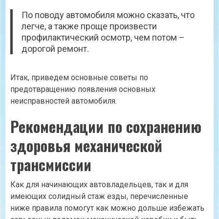
По поводу автомобиля можно сказать, что
легче, а также проще произвести
профилактический осмотр, чем потом –
дорогой ремонт.
Итак, приведем основные советы по
предотвращению появления основных
неисправностей автомобиля.
Рекомендации по сохранению
здоровья механической
трансмиссии
Как для начинающих автовладельцев, так и для
имеющих солидный стаж езды, перечисленные
ниже правила помогут как можно дольше избежать