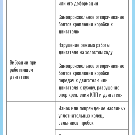
или его деформация
Самопроизвольное отворачивание
болтов крепления коробки к
двигателю
Нарушение режима работы
двигателя на холостом ходу
Вибрации при
Самопроизвольное отворачивание
работающем
болтов крепления коробки
двигателе
передач к двигателю или
двигателя к кузову, разрушение
опор крепления КПП и двигателя
Износ или повреждение масляных
уплотнительных колец,
сальников, пробок