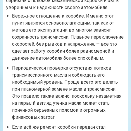
серьезных поломок механической коробки и быть
уверенным к надежности своего автомобиля.
Бережное отношение к коробке. Именно этот
пункт является основополагающим, так как от
метода его эксплуатации во многом зависит
сохранность трансмиссии. Плавное переключение
скоростей, без рывков и напряжения, — всё это
сделает работу коробки более равномерной и
движение автомобиля более спокойным.
Периодическая проверка отсутствия потеков
трансмиссионного масла и соблюдать его
необходимый уровень. Проще всего это делать
при планомерной замене масла в трансмиссии.
Это правило также важно, поскольку незаметная
на первый взгляд утечка масла может стать
причиной серьезных поломок и огромных
финансовых затрат.
Если всё же ремонт коробки передач стал