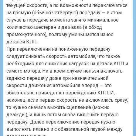
текущей скорости, а по возможности переключаться
на прямую (обычно четвертую) передачу — в этом
случае в передаче момента занято минимальное
количество шестерен и два вала (в обход
промежуточного), поэтому уменьшается износ
деталей КПП.
При переключении на пониженную передачу
следует снижать скорость автомобиля, что также
необходимо для снижения нагрузок на детали КПП и
самого мотора. Ни в коем случае нельзя включать
заднюю передачу даже при незначительной
скорости движения автомобиля вперед — это
обязательно приведет к повреждению КПП. И,
наконец, если первая скорость не включилась сразу,
то нужно сначала выжать сцепление (можно
дважды), и лишь потом снова включить первую
передачу. Далее переключение передач нужно
выполнять плавно и с обязательной паузой между