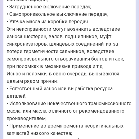
• Затрудненное включение передач;
• Самопроизвольное выключение передач;
• Утечка масла из коробки передач.
Эти неисправности могут возникать вследствие
износа шестерен, валов, подшипников, муфт
синхронизаторов, шлицевых соединений, из-за
потери герметичности сальников, вследствие
самопроизвольного отворачивания болтов и гаек,
при поломках в механизме привода и т.д.
Износ и поломки, в свою очередь, вызываются
целым рядом причин:
• Естественный износ или выработка ресурса
деталей;
• Использование некачественного трансмиссионного
масла, или масла, отличного от рекомендованного
производителем;
• Применение во время ремонта неоригинальных
запчастей низкого качества;