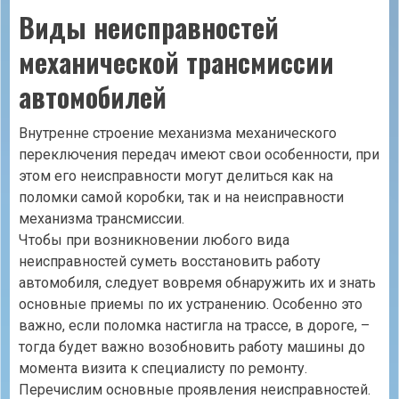
Виды неисправностей
механической трансмиссии
автомобилей
Внутренне строение механизма механического
переключения передач имеют свои особенности, при
этом его неисправности могут делиться как на
поломки самой коробки, так и на неисправности
механизма трансмиссии.
Чтобы при возникновении любого вида
неисправностей суметь восстановить работу
автомобиля, следует вовремя обнаружить их и знать
основные приемы по их устранению. Особенно это
важно, если поломка настигла на трассе, в дороге, –
тогда будет важно возобновить работу машины до
момента визита к специалисту по ремонту.
Перечислим основные проявления неисправностей.