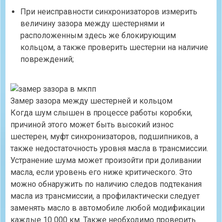
При неисправности синхронизаторов измерить
величину зазора между шестернями и
расположенным здесь же блокирующим
кольцом, а также проверить шестерни на наличие
повреждений;
Замер зазора между шестерней и кольцом
Когда шум слышен в процессе работы коробки,
причиной этого может быть высокий износ
шестерен, муфт синхронизаторов, подшипников, а
также недостаточность уровня масла в трансмиссии.
Устранение шума может произойти при доливании
масла, если уровень его ниже критического. Это
можно обнаружить по наличию следов подтекания
масла из трансмиссии, а профилактически следует
заменять масло в автомобиле любой модификации
каждые 10 000 км. Также необходимо проверить