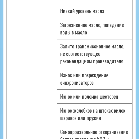
Низкий уровень масла
Загрязненное масло, попадание
воды в масло
Залито трансмиссионное масло,
не соответствующее
рекомендациям производителя
Износ или повреждение
синхронизаторов
Износ или поломка шестерен
Износ желобков на штоках вилок,
шариков или пружин
Самопроизвольное отворачивание