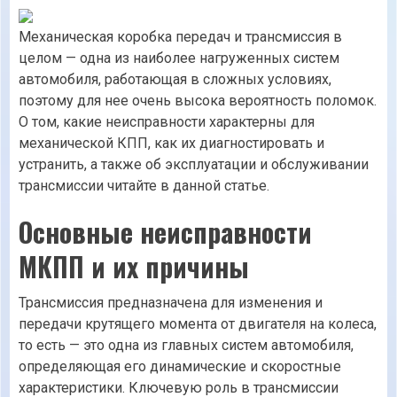
Механическая коробка передач и трансмиссия в
целом — одна из наиболее нагруженных систем
автомобиля, работающая в сложных условиях,
поэтому для нее очень высока вероятность поломок.
О том, какие неисправности характерны для
механической КПП, как их диагностировать и
устранить, а также об эксплуатации и обслуживании
трансмиссии читайте в данной статье.
Основные неисправности
МКПП и их причины
Трансмиссия предназначена для изменения и
передачи крутящего момента от двигателя на колеса,
то есть — это одна из главных систем автомобиля,
определяющая его динамические и скоростные
характеристики. Ключевую роль в трансмиссии