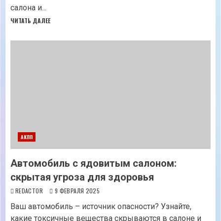
салона и...
ЧИТАТЬ ДАЛЕЕ
АКПП
Автомобиль с ядовитым салоном:
скрытая угроза для здоровья
REDACTOR
9 ФЕВРАЛЯ 2025
Ваш автомобиль – источник опасности? Узнайте,
какие токсичные вещества скрываются в салоне и