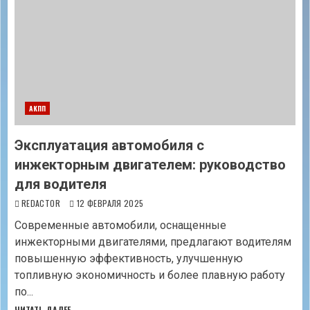
АКПП
Эксплуатация автомобиля с
инжекторным двигателем: руководство
для водителя
REDACTOR
12 ФЕВРАЛЯ 2025
Современные автомобили, оснащенные
инжекторными двигателями, предлагают водителям
повышенную эффективность, улучшенную
топливную экономичность и более плавную работу
по...
ЧИТАТЬ ДАЛЕЕ