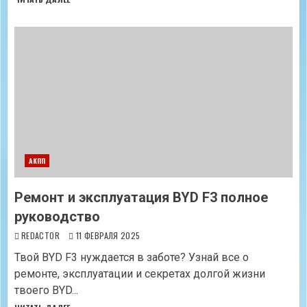
АКПП
Ремонт и эксплуатация BYD F3 полное
руководство
REDACTOR
11 ФЕВРАЛЯ 2025
Твой BYD F3 нуждается в заботе? Узнай все о
ремонте, эксплуатации и секретах долгой жизни
твоего BYD...