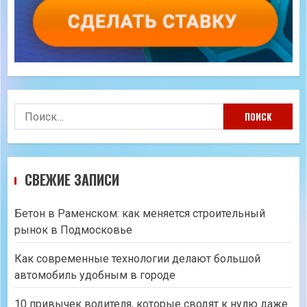
Найти:
СВЕЖИЕ ЗАПИСИ
Бетон в Раменском: как меняется строительный
рынок в Подмосковье
Как современные технологии делают большой
автомобиль удобным в городе
10 привычек водителя, которые сводят к нулю даже