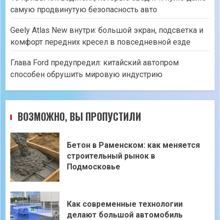
самую продвинутую безопасность авто
Geely Atlas New внутри: большой экран, подсветка и
комфорт передних кресел в повседневной езде
Глава Ford предупредил: китайский автопром
способен обрушить мировую индустрию
ВОЗМОЖНО, ВЫ ПРОПУСТИЛИ
Бетон в Раменском: как меняется
строительный рынок в
Подмосковье
Как современные технологии
делают большой автомобиль