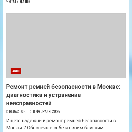
ЧИТАТЬ ДАЛЕЕ
АКПП
Ремонт ремней безопасности в Москве:
диагностика и устранение
неисправностей
REDACTOR
11 ФЕВРАЛЯ 2025
Ищете надежный ремонт ремней безопасности в
Москве? Обеспечьте себе и своим близким