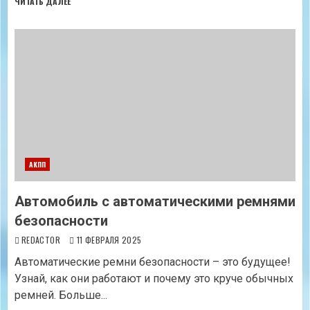
ЧИТАТЬ ДАЛЕЕ
АКПП
Автомобиль с автоматическими ремнями
безопасности
REDACTOR
11 ФЕВРАЛЯ 2025
Автоматические ремни безопасности – это будущее!
Узнай, как они работают и почему это круче обычных
ремней. Больше...