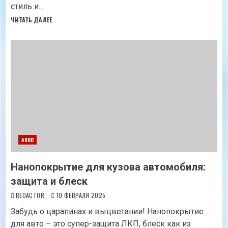
стиль и...
ЧИТАТЬ ДАЛЕЕ
АКПП
Нанопокрытие для кузова автомобиля:
защита и блеск
REDACTOR
10 ФЕВРАЛЯ 2025
Забудь о царапинах и выцветании! Нанопокрытие
для авто – это супер-защита ЛКП, блеск как из