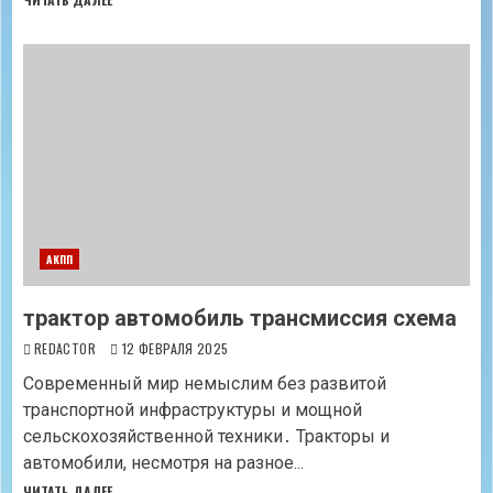
АКПП
трактор автомобиль трансмиссия схема
REDACTOR
12 ФЕВРАЛЯ 2025
Современный мир немыслим без развитой
транспортной инфраструктуры и мощной
сельскохозяйственной техники․ Тракторы и
автомобили, несмотря на разное...
ЧИТАТЬ ДАЛЕЕ