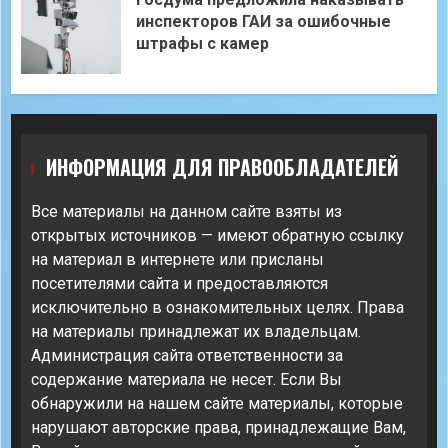
инспекторов ГАИ за ошибочные
штрафы с камер
ИНФОРМАЦИЯ ДЛЯ ПРАВООБЛАДАТЕЛЕЙ
Все материалы на данном сайте взяты из
открытых источников — имеют обратную ссылку
на материал в интернете или присланы
посетителями сайта и предоставляются
исключительно в ознакомительных целях. Права
на материалы принадлежат их владельцам.
Администрация сайта ответственности за
содержание материала не несет. Если Вы
обнаружили на нашем сайте материалы, которые
нарушают авторские права, принадлежащие Вам,