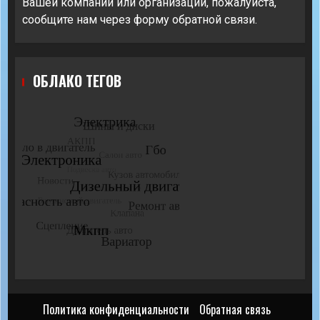
Вашей компании или организации, пожалуйста,
сообщите нам через форму обратной связи.
ОБЛАКО ТЕГОВ
Политика конфиденциальности
Обратная связь