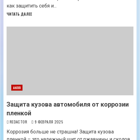
как защитить себя и...
ЧИТАТЬ ДАЛЕЕ
АКПП
Защита кузова автомобиля от коррозии
пленкой
REDACTOR
9 ФЕВРАЛЯ 2025
Коррозия больше не страшна! Защита кузова
пленкой – это надежный щит от ржавчины и сколов.