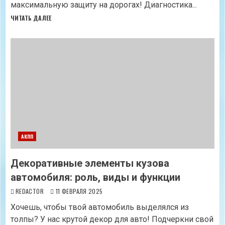
максимальную защиту на дорогах! Диагностика...
ЧИТАТЬ ДАЛЕЕ
АКПП
Декоративные элементы кузова
автомобиля: роль, виды и функции
REDACTOR
11 ФЕВРАЛЯ 2025
Хочешь, чтобы твой автомобиль выделялся из
толпы? У нас крутой декор для авто! Подчеркни свой