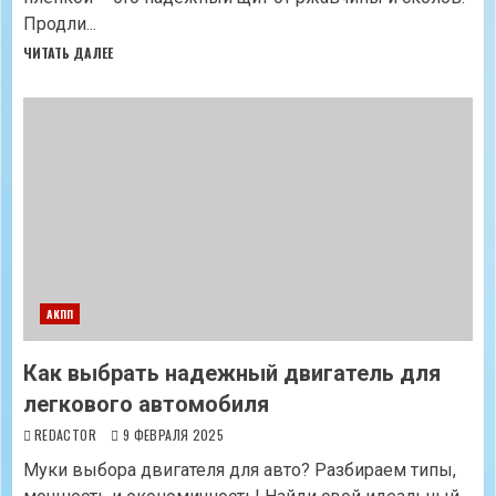
Продли...
ЧИТАТЬ ДАЛЕЕ
АКПП
Как выбрать надежный двигатель для
легкового автомобиля
REDACTOR
9 ФЕВРАЛЯ 2025
Муки выбора двигателя для авто? Разбираем типы,