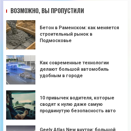
ВОЗМОЖНО, ВЫ ПРОПУСТИЛИ
Бетон в Раменском: как меняется
строительный рынок в
Подмосковье
Как современные технологии
делают большой автомобиль
удобным в городе
10 привычек водителя, которые
сводят к нулю даже самую
продвинутую безопасность авто
Geely Atlas New внутри: большой