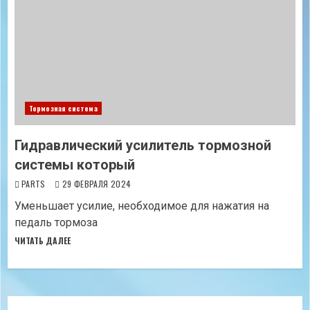
Тормозная система
Гидравлический усилитель тормозной
системы который
PARTS
29 ФЕВРАЛЯ 2024
Уменьшает усилие, необходимое для нажатия на
педаль тормоза
ЧИТАТЬ ДАЛЕЕ