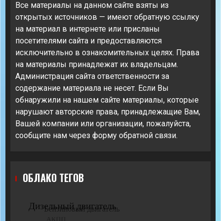
Все материалы на данном сайте взяты из
открытых источников — имеют обратную ссылку
на материал в интернете или присланы
посетителями сайта и предоставляются
исключительно в ознакомительных целях. Права
на материалы принадлежат их владельцам.
Администрация сайта ответственности за
содержание материала не несет. Если Вы
обнаружили на нашем сайте материалы, которые
нарушают авторские права, принадлежащие Вам,
Вашей компании или организации, пожалуйста,
сообщите нам через форму обратной связи.
ОБЛАКО ТЕГОВ