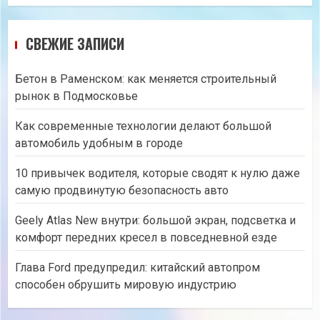
СВЕЖИЕ ЗАПИСИ
Бетон в Раменском: как меняется строительный
рынок в Подмосковье
Как современные технологии делают большой
автомобиль удобным в городе
10 привычек водителя, которые сводят к нулю даже
самую продвинутую безопасность авто
Geely Atlas New внутри: большой экран, подсветка и
комфорт передних кресел в повседневной езде
Глава Ford предупредил: китайский автопром
способен обрушить мировую индустрию