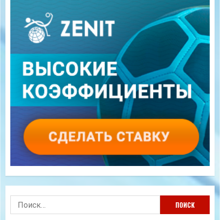
Найти: