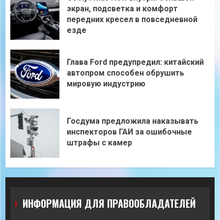
экран, подсветка и комфорт
передних кресел в повседневной
езде
Глава Ford предупредил: китайский
автопром способен обрушить
мировую индустрию
Госдума предложила наказывать
инспекторов ГАИ за ошибочные
штрафы с камер
ИНФОРМАЦИЯ ДЛЯ ПРАВООБЛАДАТЕЛЕЙ