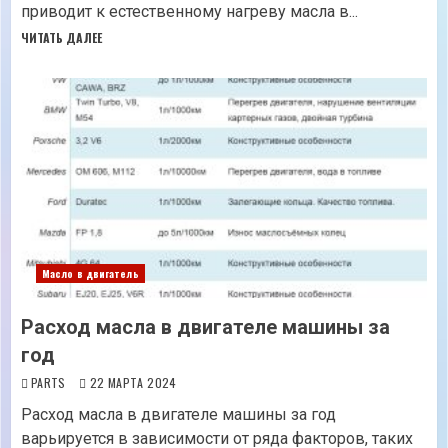
приводит к естественному нагреву масла в...
ЧИТАТЬ ДАЛЕЕ
Масло в двигатель
Расход масла в двигателе машины за
год
PARTS
22 МАРТА 2024
Расход масла в двигателе машины за год
варьируется в зависимости от ряда факторов, таких