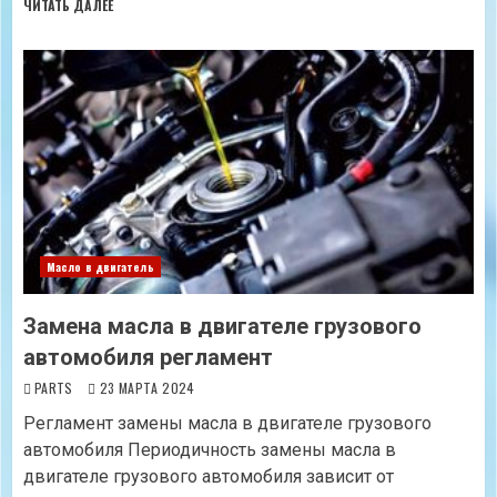
ЧИТАТЬ ДАЛЕЕ
Масло в двигатель
Замена масла в двигателе грузового
автомобиля регламент
PARTS
23 МАРТА 2024
Регламент замены масла в двигателе грузового
автомобиля Периодичность замены масла в
двигателе грузового автомобиля зависит от