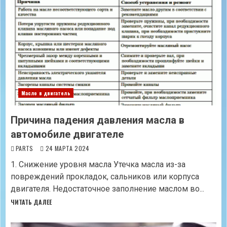
Масло в двигатель
Причина падения давления масла в
автомобиле двигателе
PARTS
24 МАРТА 2024
1. Снижение уровня масла Утечка масла из-за
повреждений прокладок, сальников или корпуса
двигателя. Недостаточное заполнение маслом во...
ЧИТАТЬ ДАЛЕЕ