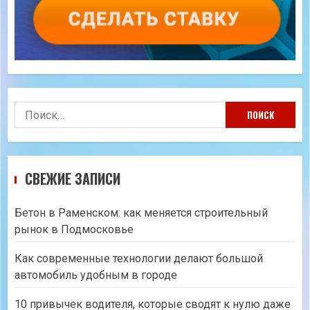
Найти:
СВЕЖИЕ ЗАПИСИ
Бетон в Раменском: как меняется строительный
рынок в Подмосковье
Как современные технологии делают большой
автомобиль удобным в городе
10 привычек водителя, которые сводят к нулю даже