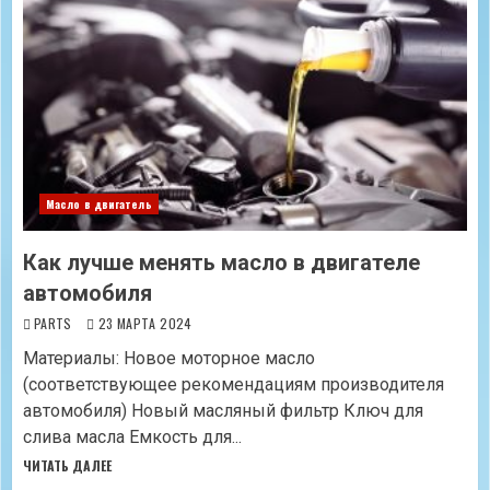
Масло в двигатель
Как лучше менять масло в двигателе
автомобиля
PARTS
23 МАРТА 2024
Материалы: Новое моторное масло
(соответствующее рекомендациям производителя
автомобиля) Новый масляный фильтр Ключ для
слива масла Емкость для...
ЧИТАТЬ ДАЛЕЕ