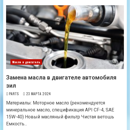
Масло в двигатель
Замена масла в двигателе автомобиля
зил
PARTS
23 МАРТА 2024
Материалы: Моторное масло (рекомендуется
минеральное масло, спецификация API CF-4, SAE
15W-40) Новый масляный фильтр Чистая ветошь
Емкость...