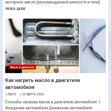
моторное масло (рекомендуемой вязкости и типа)...
ЧИТАТЬ ДАЛЕЕ
Масло в двигатель
Как нагреть масло в двигателе
автомобиля
PARTS
22 МАРТА 2024
Способы нагрева масла в двигателе автомобиля: 1.
Вождение автомобиля Движение автомобиля