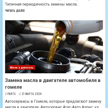
Типичная периодичность замены масла...
ЧИТАТЬ ДАЛЕЕ
Масло в двигатель
Замена масла в двигателе автомобиля в
гомеле
PARTS
21 МАРТА 2024
Автосервисы в Гомеле, которые предлагают замену
масла в двигателе: Автосервис Агат-Авто Адрес: ул.