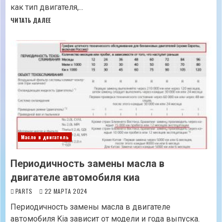
как тип двигателя,...
ЧИТАТЬ ДАЛЕЕ
Масло в двигатель
Периодичность замены масла в
двигателе автомобиля киа
PARTS
22 МАРТА 2024
Периодичность замены масла в двигателе
автомобиля Kia зависит от модели и года выпуска.