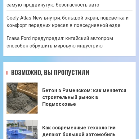
самую продвинутую безопасность авто
Geely Atlas New внутри: большой экран, подсветка и
комфорт передних кресел в повседневной езде
Глава Ford предупредил: китайский автопром
способен обрушить мировую индустрию
ВОЗМОЖНО, ВЫ ПРОПУСТИЛИ
Бетон в Раменском: как меняется
строительный рынок в
Подмосковье
Как современные технологии
делают большой автомобиль