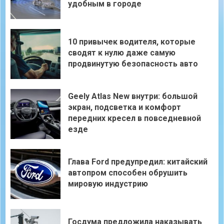
удобным в городе
10 привычек водителя, которые
сводят к нулю даже самую
продвинутую безопасность авто
Geely Atlas New внутри: большой
экран, подсветка и комфорт
передних кресел в повседневной
езде
Глава Ford предупредил: китайский
автопром способен обрушить
мировую индустрию
Госдума предложила наказывать