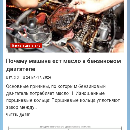
Масло в двигатель
Почему машина ест масло в бензиновом
двигателе
PARTS
24 МАРТА 2024
Основные причины, по которым бензиновый
двигатель потребляет масло: 1. Изношенные
поршневые кольца: Поршневые кольца уплотняют
зазор между...
ЧИТАТЬ ДАЛЕЕ