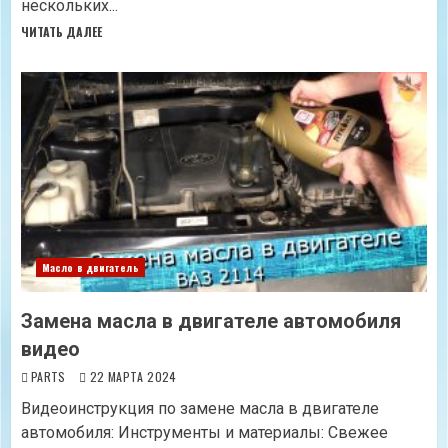
нескольких...
ЧИТАТЬ ДАЛЕЕ
Масло в двигатель
Замена масла в двигателе автомобиля
видео
PARTS
22 МАРТА 2024
Видеоинструкция по замене масла в двигателе
автомобиля: Инструменты и материалы: Свежее