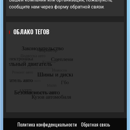
сообщите нам через форму обратной связи.
ОБЛАКО ТЕГОВ
Политика конфиденциальности
Обратная связь