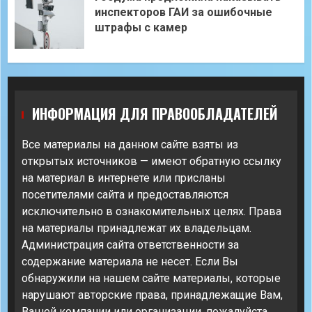
инспекторов ГАИ за ошибочные
штрафы с камер
ИНФОРМАЦИЯ ДЛЯ ПРАВООБЛАДАТЕЛЕЙ
Все материалы на данном сайте взяты из
открытых источников — имеют обратную ссылку
на материал в интернете или присланы
посетителями сайта и предоставляются
исключительно в ознакомительных целях. Права
на материалы принадлежат их владельцам.
Администрация сайта ответственности за
содержание материала не несет. Если Вы
обнаружили на нашем сайте материалы, которые
нарушают авторские права, принадлежащие Вам,
Вашей компании или организации, пожалуйста,