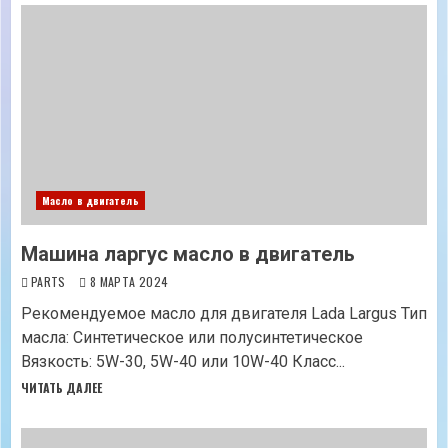
Масло в двигатель
Машина ларгус масло в двигатель
PARTS
8 МАРТА 2024
Рекомендуемое масло для двигателя Lada Largus Тип
масла: Синтетическое или полусинтетическое
Вязкость: 5W-30, 5W-40 или 10W-40 Класс...
ЧИТАТЬ ДАЛЕЕ