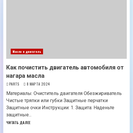
Масло в двигатель
Как почистить двигатель автомобиля от
нагара масла
PARTS
8 МАРТА 2024
Материалы: Очиститель двигателя Обезжириватель
Чистые тряпки или губки Защитные перчатки
Защитные очки Инструкции: 1. Защита: Наденьте
защитные...
ЧИТАТЬ ДАЛЕЕ