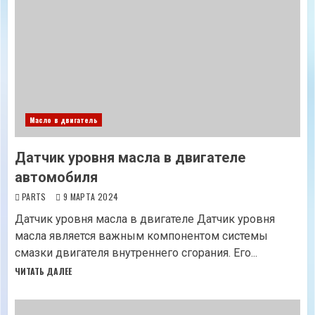
Масло в двигатель
Датчик уровня масла в двигателе
автомобиля
PARTS
9 МАРТА 2024
Датчик уровня масла в двигателе Датчик уровня
масла является важным компонентом системы
смазки двигателя внутреннего сгорания. Его...
ЧИТАТЬ ДАЛЕЕ