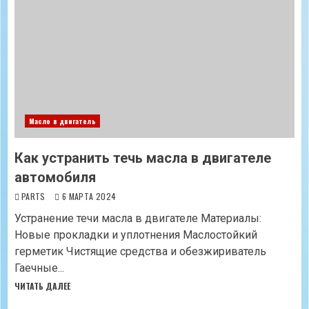
Масло в двигатель
Как устранить течь масла в двигателе
автомобиля
PARTS
6 МАРТА 2024
Устранение течи масла в двигателе Материалы:
Новые прокладки и уплотнения Маслостойкий
герметик Чистящие средства и обезжириватель
Гаечные...
ЧИТАТЬ ДАЛЕЕ