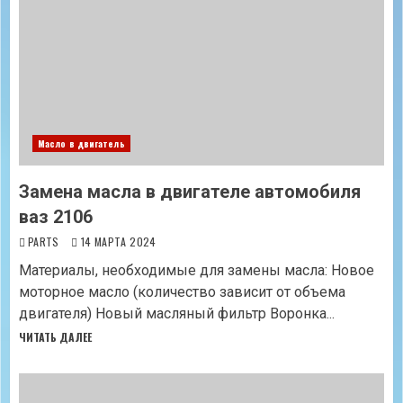
Масло в двигатель
Замена масла в двигателе автомобиля
ваз 2106
PARTS
14 МАРТА 2024
Материалы, необходимые для замены масла: Новое
моторное масло (количество зависит от объема
двигателя) Новый масляный фильтр Воронка...
ЧИТАТЬ ДАЛЕЕ