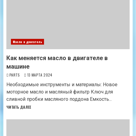
Масло в двигатель
Как меняется масло в двигателе в
машине
PARTS
13 МАРТА 2024
Необходимые инструменты и материалы: Новое
моторное масло и масляный фильтр Ключ для
сливной пробки масляного поддона Емкость...
ЧИТАТЬ ДАЛЕЕ