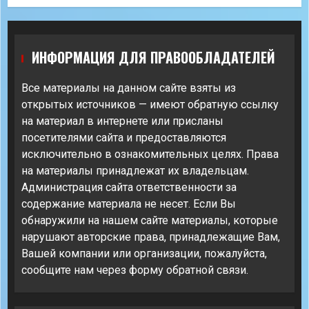
ИНФОРМАЦИЯ ДЛЯ ПРАВООБЛАДАТЕЛЕЙ
Все материалы на данном сайте взяты из
открытых источников — имеют обратную ссылку
на материал в интернете или присланы
посетителями сайта и предоставляются
исключительно в ознакомительных целях. Права
на материалы принадлежат их владельцам.
Администрация сайта ответственности за
содержание материала не несет. Если Вы
обнаружили на нашем сайте материалы, которые
нарушают авторские права, принадлежащие Вам,
Вашей компании или организации, пожалуйста,
сообщите нам через форму обратной связи.