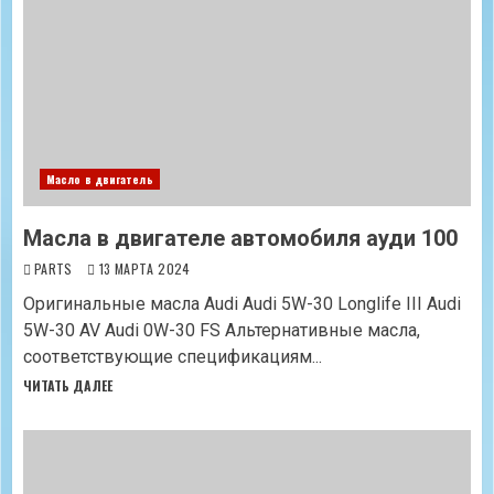
Масло в двигатель
Масла в двигателе автомобиля ауди 100
PARTS
13 МАРТА 2024
Оригинальные масла Audi Audi 5W-30 Longlife III Audi
5W-30 AV Audi 0W-30 FS Альтернативные масла,
соответствующие спецификациям...
ЧИТАТЬ ДАЛЕЕ