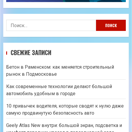
Найти:
СВЕЖИЕ ЗАПИСИ
Бетон в Раменском: как меняется строительный
рынок в Подмосковье
Как современные технологии делают большой
автомобиль удобным в городе
10 привычек водителя, которые сводят к нулю даже
самую продвинутую безопасность авто
Geely Atlas New внутри: большой экран, подсветка и