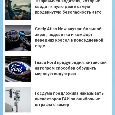
10 привычек водителя, которые
сводят к нулю даже самую
продвинутую безопасность авто
Geely Atlas New внутри: большой
экран, подсветка и комфорт
передних кресел в повседневной
езде
Глава Ford предупредил: китайский
автопром способен обрушить
мировую индустрию
Госдума предложила наказывать
инспекторов ГАИ за ошибочные
штрафы с камер