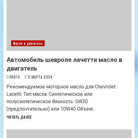
Масло в двигатель
Автомобиль шевроле лачетти масло в
двигатель
PARTS
11 МАРТА 2024
Рекомендуемое моторное масло для Chevrolet
Lacetti: Тип масла: Синтетическое или
полусинтетическое Вязкость: 5W30
(предпочтительно) или 10W40 Объем...
ЧИТАТЬ ДАЛЕЕ