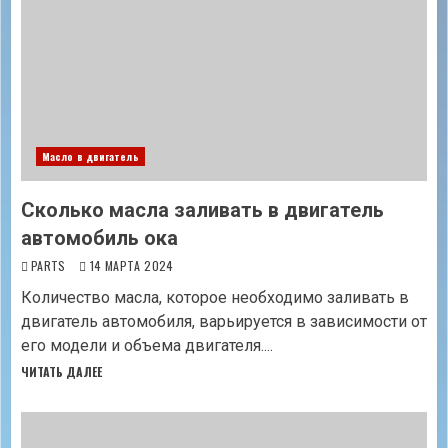
Масло в двигатель
Сколько масла заливать в двигатель
автомобиль ока
PARTS
14 МАРТА 2024
Количество масла, которое необходимо заливать в
двигатель автомобиля, варьируется в зависимости от
его модели и объема двигателя....
ЧИТАТЬ ДАЛЕЕ