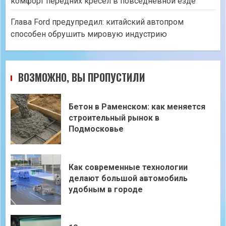
комфорт передних кресел в повседневной езде
Глава Ford предупредил: китайский автопром
способен обрушить мировую индустрию
ВОЗМОЖНО, ВЫ ПРОПУСТИЛИ
Бетон в Раменском: как меняется
строительный рынок в
Подмосковье
Как современные технологии
делают большой автомобиль
удобным в городе