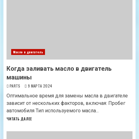
Масло в двигатель
Когда заливать масло в двигатель
машины
PARTS
9 МАРТА 2024
Оптимальное время для замены масла в двигателе
зависит от нескольких факторов, включая: Пробег
автомобиля Тип используемого масла...
ЧИТАТЬ ДАЛЕЕ