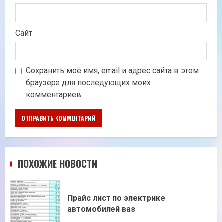
Сайт
Сохранить моё имя, email и адрес сайта в этом
браузере для последующих моих
комментариев.
ПОХОЖИЕ НОВОСТИ
Прайс лист по электрике
автомобилей ваз