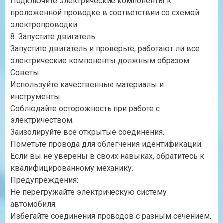
Подключите электрические компоненты к
проложенной проводке в соответствии со схемой
электропроводки.
8. Запустите двигатель:
Запустите двигатель и проверьте, работают ли все
электрические компоненты должным образом.
Советы:
Используйте качественные материалы и
инструменты.
Соблюдайте осторожность при работе с
электричеством.
Заизолируйте все открытые соединения.
Пометьте провода для облегчения идентификации.
Если вы не уверены в своих навыках, обратитесь к
квалифицированному механику.
Предупреждения:
Не перегружайте электрическую систему
автомобиля.
Избегайте соединения проводов с разным сечением.