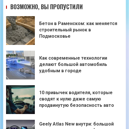
ВОЗМОЖНО, ВЫ ПРОПУСТИЛИ
Бетон в Раменском: как меняется
строительный рынок в
Подмосковье
Как современные технологии
делают большой автомобиль
удобным в городе
10 привычек водителя, которые
сводят к нулю даже самую
продвинутую безопасность авто
Geely Atlas New внутри: большой