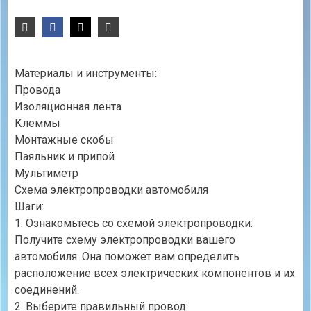
Материалы и инструменты:
Провода
Изоляционная лента
Клеммы
Монтажные скобы
Паяльник и припой
Мультиметр
Схема электропроводки автомобиля
Шаги:
1. Ознакомьтесь со схемой электропроводки:
Получите схему электропроводки вашего
автомобиля. Она поможет вам определить
расположение всех электрических компонентов и их
соединений.
2. Выберите правильный провод: