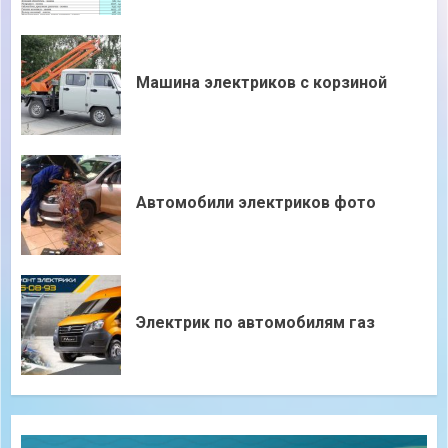
Машина электриков с корзиной
Автомобили электриков фото
Электрик по автомобилям газ