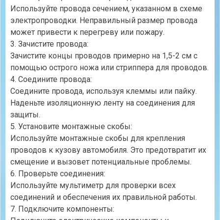
Используйте провода сечением, указанном в схеме
электропроводки. Неправильный размер провода
может привести к перегреву или пожару.
3. Зачистите провода:
Зачистите концы проводов примерно на 1,5-2 см с
помощью острого ножа или стриппера для проводов.
4. Соедините провода:
Соедините провода, используя клеммы или пайку.
Наденьте изоляционную ленту на соединения для
защиты.
5. Установите монтажные скобы:
Используйте монтажные скобы для крепления
проводов к кузову автомобиля. Это предотвратит их
смещение и вызовет потенциальные проблемы.
6. Проверьте соединения:
Используйте мультиметр для проверки всех
соединений и обеспечения их правильной работы.
7. Подключите компоненты: