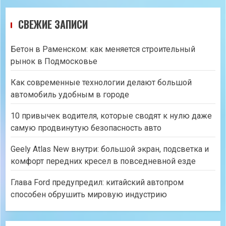
СВЕЖИЕ ЗАПИСИ
Бетон в Раменском: как меняется строительный
рынок в Подмосковье
Как современные технологии делают большой
автомобиль удобным в городе
10 привычек водителя, которые сводят к нулю даже
самую продвинутую безопасность авто
Geely Atlas New внутри: большой экран, подсветка и
комфорт передних кресел в повседневной езде
Глава Ford предупредил: китайский автопром
способен обрушить мировую индустрию