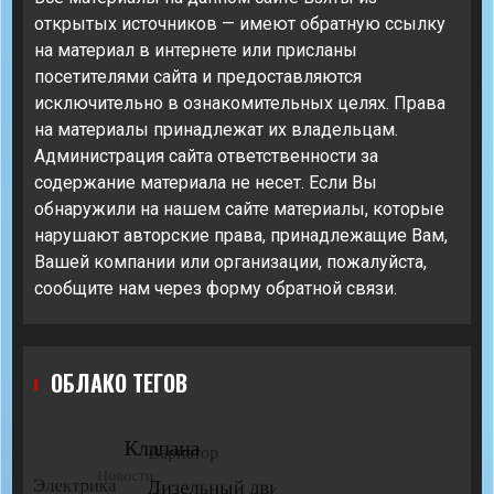
открытых источников — имеют обратную ссылку
на материал в интернете или присланы
посетителями сайта и предоставляются
исключительно в ознакомительных целях. Права
на материалы принадлежат их владельцам.
Администрация сайта ответственности за
содержание материала не несет. Если Вы
обнаружили на нашем сайте материалы, которые
нарушают авторские права, принадлежащие Вам,
Вашей компании или организации, пожалуйста,
сообщите нам через форму обратной связи.
ОБЛАКО ТЕГОВ