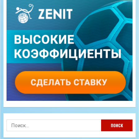
Найти: