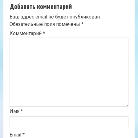
Добавить комментарий
Ваш адрес email не будет опубликован.
Обязательные поля помечены
*
Комментарий
*
Имя
*
Email
*