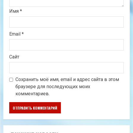
Имя
*
Email
*
Сайт
Сохранить моё имя, email и адрес сайта в этом
браузере для последующих моих
комментариев.