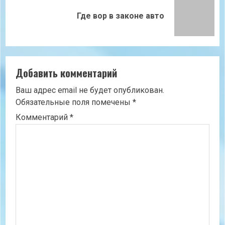
Следующая
Где вор в законе авто
запись:
Добавить комментарий
Ваш адрес email не будет опубликован.
Обязательные поля помечены
*
Комментарий
*