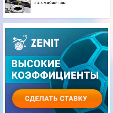
автомобиля зил