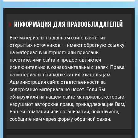
ИНФОРМАЦИЯ ДЛЯ ПРАВООБЛАДАТЕЛЕЙ
Все материалы на данном сайте взяты из
открытых источников — имеют обратную ссылку
на материал в интернете или присланы
посетителями сайта и предоставляются
исключительно в ознакомительных целях. Права
на материалы принадлежат их владельцам.
Администрация сайта ответственности за
содержание материала не несет. Если Вы
обнаружили на нашем сайте материалы, которые
нарушают авторские права, принадлежащие Вам,
Вашей компании или организации, пожалуйста,
сообщите нам через форму обратной связи.