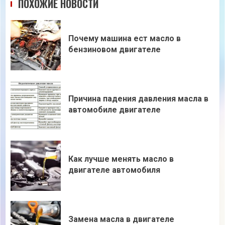
ПОХОЖИЕ НОВОСТИ
Почему машина ест масло в
бензиновом двигателе
Причина падения давления масла в
автомобиле двигателе
Как лучше менять масло в
двигателе автомобиля
Замена масла в двигателе