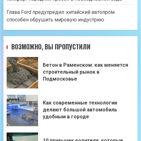
Глава Ford предупредил: китайский автопром
способен обрушить мировую индустрию
ВОЗМОЖНО, ВЫ ПРОПУСТИЛИ
Бетон в Раменском: как меняется
строительный рынок в
Подмосковье
Как современные технологии
делают большой автомобиль
удобным в городе
10 привычек водителя, которые