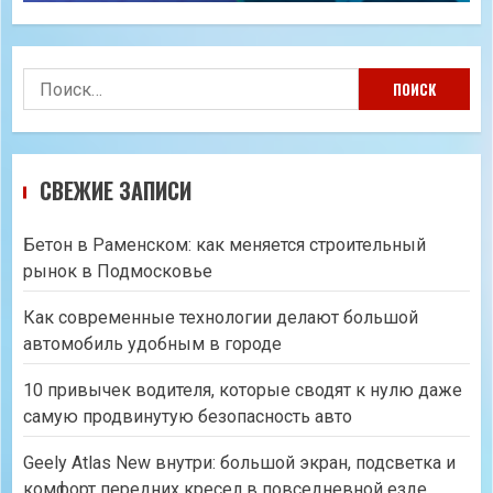
Найти:
СВЕЖИЕ ЗАПИСИ
Бетон в Раменском: как меняется строительный
рынок в Подмосковье
Как современные технологии делают большой
автомобиль удобным в городе
10 привычек водителя, которые сводят к нулю даже
самую продвинутую безопасность авто
Geely Atlas New внутри: большой экран, подсветка и
комфорт передних кресел в повседневной езде