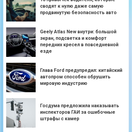
сводят к нулю даже самую
продвинутую безопасность авто
Geely Atlas New внутри: большой
экран, подсветка и комфорт
передних кресел в повседневной
езде
Глава Ford предупредил: китайский
автопром способен обрушить
мировую индустрию
Госдума предложила наказывать
инспекторов ГАИ за ошибочные
штрафы с камер