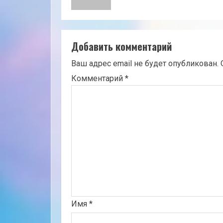
Добавить комментарий
Ваш адрес email не будет опубликован.
Комментарий
*
Имя
*