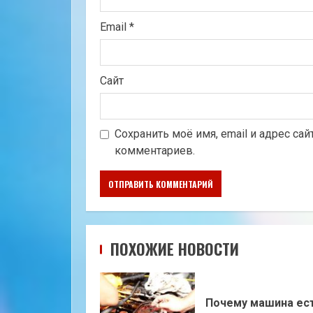
Email
*
Сайт
Сохранить моё имя, email и адрес са
комментариев.
ПОХОЖИЕ НОВОСТИ
Почему машина ес