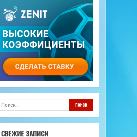
айти:
СВЕЖИЕ ЗАПИСИ