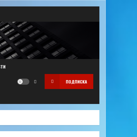
СТИ
ПОДПИСКА