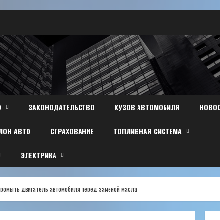
О
ЗАКОНОДАТЕЛЬСТВО
КУЗОВ АВТОМОБИЛЯ
НОВО
ЛОН АВТО
СТРАХОВАНИЕ
ТОПЛИВНАЯ СИСТЕМА
ЭЛЕКТРИКА
промыть двигатель автомобиля перед заменой масла