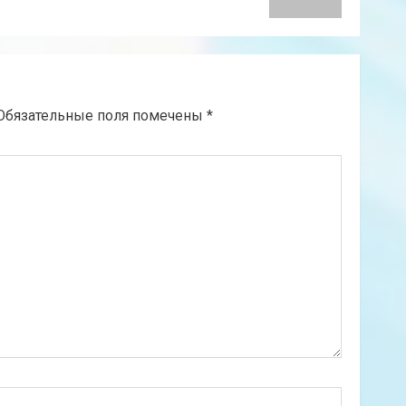
Обязательные поля помечены
*