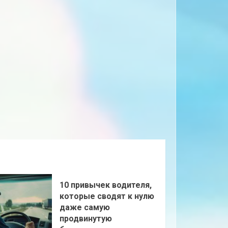
10 привычек водителя,
которые сводят к нулю
даже самую
продвинутую