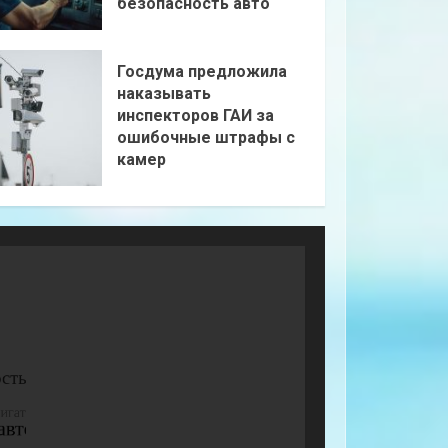
безопасность авто
Госдума предложила
наказывать
инспекторов ГАИ за
ошибочные штрафы с
камер