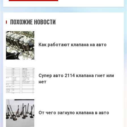
ПОХОЖИЕ НОВОСТИ
Как работают клапана на авто
Супер авто 2114 клапана гнет или
нет
От чего загнуло клапана в авто