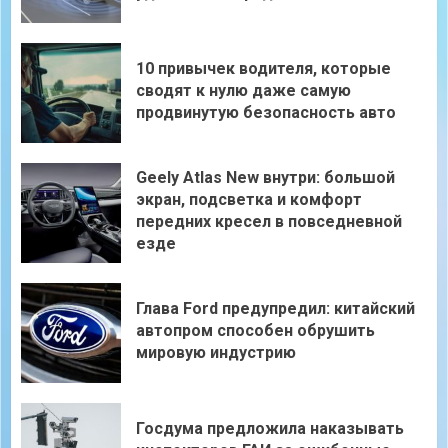
10 привычек водителя, которые
сводят к нулю даже самую
продвинутую безопасность авто
Geely Atlas New внутри: большой
экран, подсветка и комфорт
передних кресел в повседневной
езде
Глава Ford предупредил: китайский
автопром способен обрушить
мировую индустрию
Госдума предложила наказывать