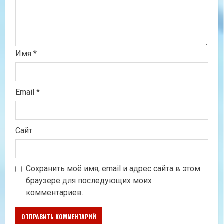
Имя
*
Email
*
Сайт
Сохранить моё имя, email и адрес сайта в этом
браузере для последующих моих
комментариев.