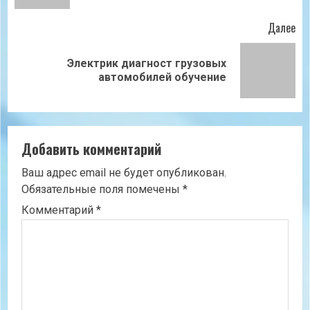
Далее
Электрик диагност грузовых
Следующая
автомобилей обучение
запись:
Добавить комментарий
Ваш адрес email не будет опубликован.
Обязательные поля помечены
*
Комментарий
*