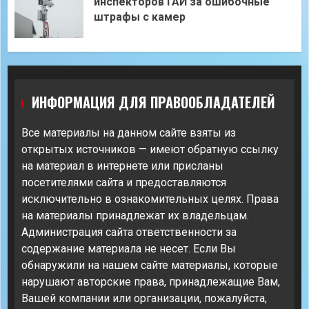
инспекторов ГАИ за ошибочные
штрафы с камер
ИНФОРМАЦИЯ ДЛЯ ПРАВООБЛАДАТЕЛЕЙ
Все материалы на данном сайте взяты из
открытых источников — имеют обратную ссылку
на материал в интернете или присланы
посетителями сайта и предоставляются
исключительно в ознакомительных целях. Права
на материалы принадлежат их владельцам.
Администрация сайта ответственности за
содержание материала не несет. Если Вы
обнаружили на нашем сайте материалы, которые
нарушают авторские права, принадлежащие Вам,
Вашей компании или организации, пожалуйста,