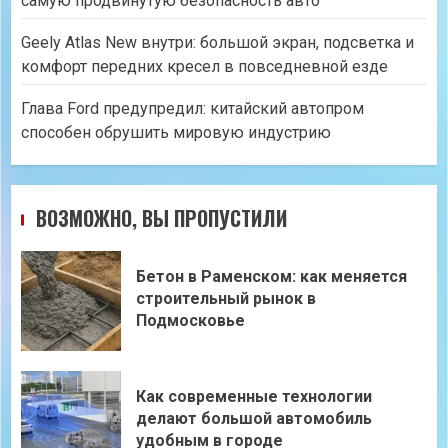
самую продвинутую безопасность авто
Geely Atlas New внутри: большой экран, подсветка и
комфорт передних кресел в повседневной езде
Глава Ford предупредил: китайский автопром
способен обрушить мировую индустрию
ВОЗМОЖНО, ВЫ ПРОПУСТИЛИ
Бетон в Раменском: как меняется
строительный рынок в
Подмосковье
Как современные технологии
делают большой автомобиль
удобным в городе