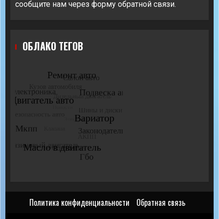
сообщите нам через форму обратной связи.
ОБЛАКО ТЕГОВ
Политика конфиденциальности
Обратная связь