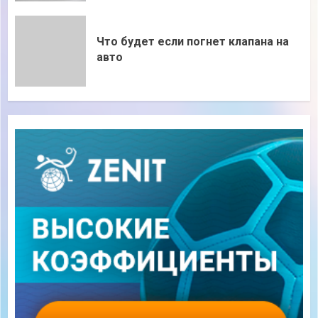
Что будет если погнет клапана на
авто