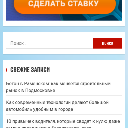
Найти:
СВЕЖИЕ ЗАПИСИ
Бетон в Раменском: как меняется строительный
рынок в Подмосковье
Как современные технологии делают большой
автомобиль удобным в городе
10 привычек водителя, которые сводят к нулю даже