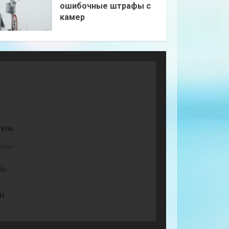
ошибочные штрафы с
камер