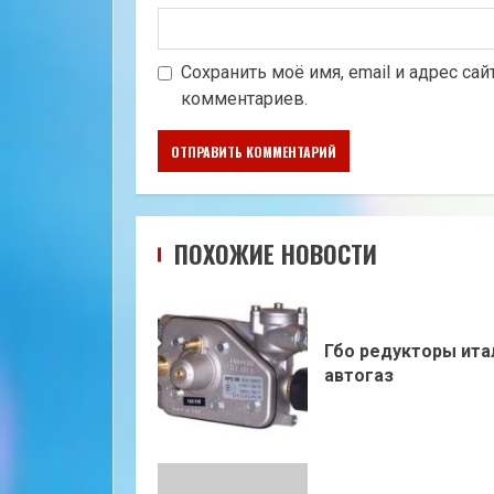
Сохранить моё имя, email и адрес са
комментариев.
ПОХОЖИЕ НОВОСТИ
Гбо редукторы ита
автогаз