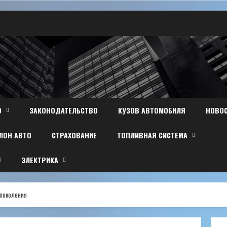
О
ЗАКОНОДАТЕЛЬСТВО
КУЗОВ АВТОМОБИЛЯ
НОВО
ЛОН АВТО
СТРАХОВАНИЕ
ТОПЛИВНАЯ СИСТЕМА
ЭЛЕКТРИКА
 поколения