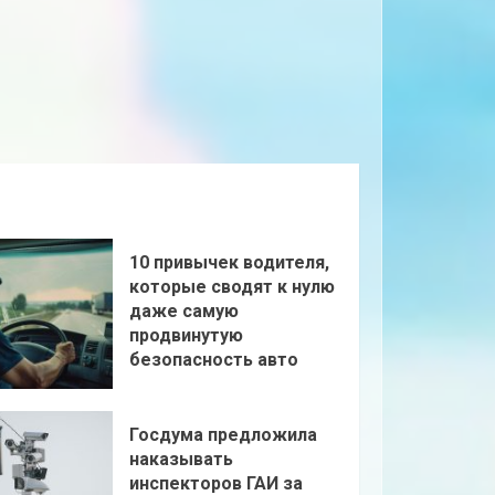
10 привычек водителя,
которые сводят к нулю
даже самую
продвинутую
безопасность авто
Госдума предложила
наказывать
инспекторов ГАИ за