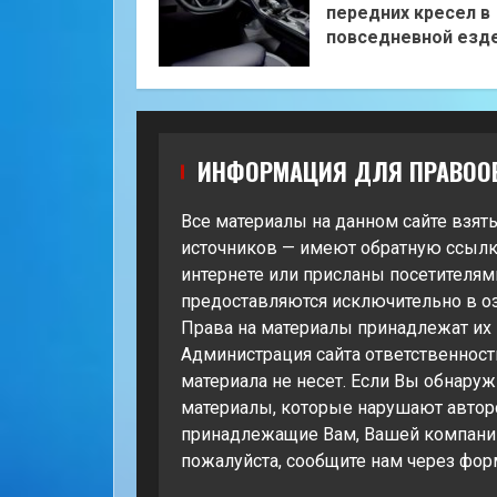
передних кресел в
повседневной езд
ИНФОРМАЦИЯ ДЛЯ ПРАВОО
Все материалы на данном сайте взят
источников — имеют обратную ссылк
интернете или присланы посетителями
предоставляются исключительно в о
Права на материалы принадлежат их
Администрация сайта ответственност
материала не несет. Если Вы обнару
материалы, которые нарушают автор
принадлежащие Вам, Вашей компании
пожалуйста, сообщите нам через фор