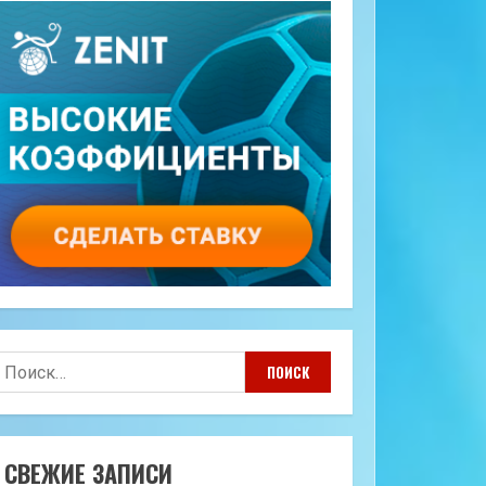
айти:
СВЕЖИЕ ЗАПИСИ