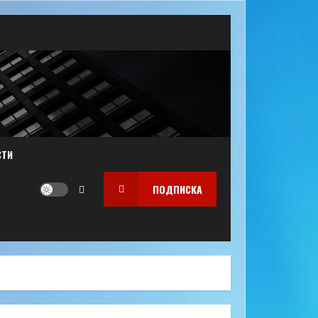
СТИ
ПОДПИСКА