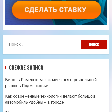
Найти:
СВЕЖИЕ ЗАПИСИ
Бетон в Раменском: как меняется строительный
рынок в Подмосковье
Как современные технологии делают большой
автомобиль удобным в городе