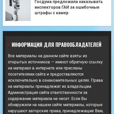
Госдума предложила наказывать
инспекторов ГАИ за ошибочные
штрафы с камер
ИНФОРМАЦИЯ ДЛЯ ПРАВООБЛАДАТЕЛЕЙ
Все материалы на данном сайте взяты из
открытых источников — имеют обратную ссылку
на материал в интернете или присланы
посетителями сайта и предоставляются
исключительно в ознакомительных целях. Права
на материалы принадлежат их владельцам.
Администрация сайта ответственности за
содержание материала не несет. Если Вы
обнаружили на нашем сайте материалы, которые
нарушают авторские права, принадлежащие Вам,