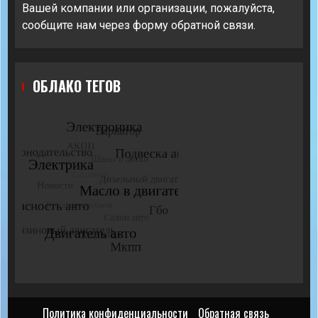
Вашей компании или организации, пожалуйста,
сообщите нам через форму обратной связи.
ОБЛАКО ТЕГОВ
Политика конфиденциальности
Обратная связь