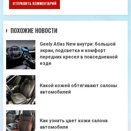
ПОХОЖИЕ НОВОСТИ
Geely Atlas New внутри: большой
экран, подсветка и комфорт
передних кресел в повседневной
езде
Какой кожей обтягивают салоны
автомобилей
Как узнать цвет кожи салона
автомобиля