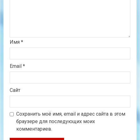
Имя
*
Email
*
Сайт
Сохранить моё имя, email и адрес сайта в этом
браузере для последующих моих
комментариев.