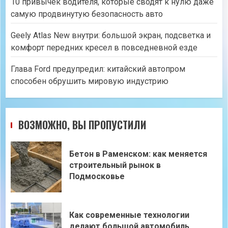
10 привычек водителя, которые сводят к нулю даже
самую продвинутую безопасность авто
Geely Atlas New внутри: большой экран, подсветка и
комфорт передних кресел в повседневной езде
Глава Ford предупредил: китайский автопром
способен обрушить мировую индустрию
ВОЗМОЖНО, ВЫ ПРОПУСТИЛИ
Бетон в Раменском: как меняется
строительный рынок в
Подмосковье
Как современные технологии
делают большой автомобиль