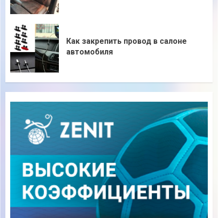
Как закрепить провод в салоне
автомобиля