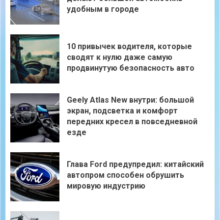
удобным в городе
10 привычек водителя, которые
сводят к нулю даже самую
продвинутую безопасность авто
Geely Atlas New внутри: большой
экран, подсветка и комфорт
передних кресел в повседневной
езде
Глава Ford предупредил: китайский
автопром способен обрушить
мировую индустрию