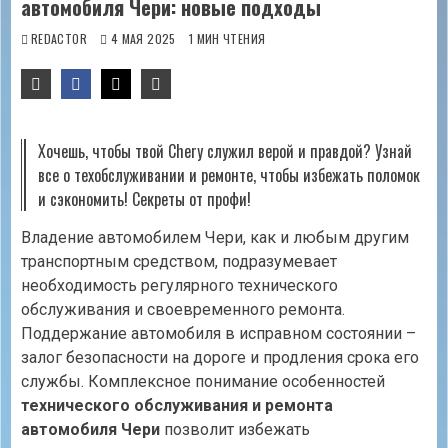
автомобиля Чери: новые подходы
REDACTOR
4 МАЯ 2025
1 МИН ЧТЕНИЯ
Хочешь, чтобы твой Chery служил верой и правдой? Узнай
все о техобслуживании и ремонте, чтобы избежать поломок
и сэкономить! Секреты от профи!
Владение автомобилем Чери, как и любым другим
транспортным средством, подразумевает
необходимость регулярного технического
обслуживания и своевременного ремонта.
Поддержание автомобиля в исправном состоянии –
залог безопасности на дороге и продления срока его
службы. Комплексное понимание особенностей
технического обслуживания и ремонта
автомобиля Чери
позволит избежать