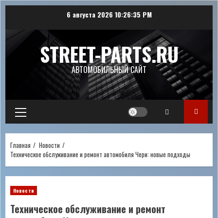
Перейти
6 августа 2026
10:26:36 PM
к
содержимому
STREET-PARTS.RU
АВТОМОБИЛЬНЫЙ САЙТ
Основное
меню
Главная
Новости
Техническое обслуживание и ремонт автомобиля Чери: новые подходы
Новости
Техническое обслуживание и ремонт