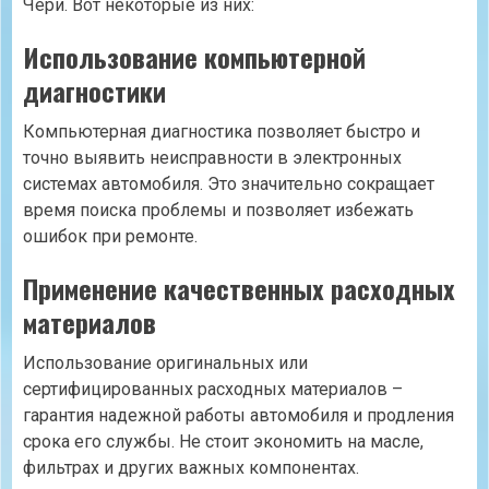
Чери. Вот некоторые из них:
Использование компьютерной
диагностики
Компьютерная диагностика позволяет быстро и
точно выявить неисправности в электронных
системах автомобиля. Это значительно сокращает
время поиска проблемы и позволяет избежать
ошибок при ремонте.
Применение качественных расходных
материалов
Использование оригинальных или
сертифицированных расходных материалов –
гарантия надежной работы автомобиля и продления
срока его службы. Не стоит экономить на масле,
фильтрах и других важных компонентах.