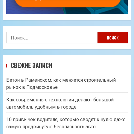
Найти:
СВЕЖИЕ ЗАПИСИ
Бетон в Раменском: как меняется строительный
рынок в Подмосковье
Как современные технологии делают большой
автомобиль удобным в городе
10 привычек водителя, которые сводят к нулю даже
самую продвинутую безопасность авто