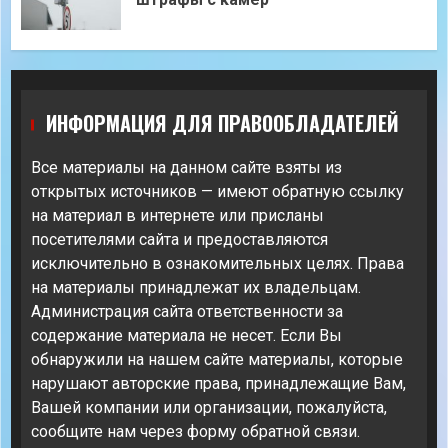
ИНФОРМАЦИЯ ДЛЯ ПРАВООБЛАДАТЕЛЕЙ
Все материалы на данном сайте взяты из
открытых источников — имеют обратную ссылку
на материал в интернете или присланы
посетителями сайта и предоставляются
исключительно в ознакомительных целях. Права
на материалы принадлежат их владельцам.
Администрация сайта ответственности за
содержание материала не несет. Если Вы
обнаружили на нашем сайте материалы, которые
нарушают авторские права, принадлежащие Вам,
Вашей компании или организации, пожалуйста,
сообщите нам через форму обратной связи.