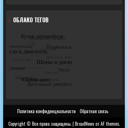
ОБЛАКО ТЕГОВ
Политика конфиденциальности
Обратная связь
Copyright © Все права защищены.
|
BroadNews
от AF themes.