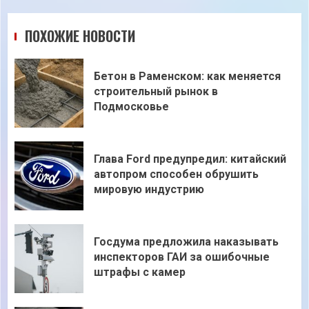
ПОХОЖИЕ НОВОСТИ
Бетон в Раменском: как меняется
строительный рынок в
Подмосковье
Глава Ford предупредил: китайский
автопром способен обрушить
мировую индустрию
Госдума предложила наказывать
инспекторов ГАИ за ошибочные
штрафы с камер