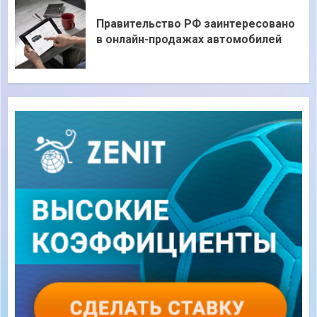
Правительство РФ заинтересовано
в онлайн-продажах автомобилей