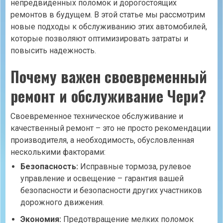
непредвиденных поломок и дорогостоящих
ремонтов в будущем. В этой статье мы рассмотрим
новые подходы к обслуживанию этих автомобилей,
которые позволяют оптимизировать затраты и
повысить надежность.
Почему важен своевременный
ремонт и обслуживание Чери?
Своевременное техническое обслуживание и
качественный ремонт – это не просто рекомендации
производителя, а необходимость, обусловленная
несколькими факторами:
Безопасность:
Исправные тормоза, рулевое
управление и освещение – гарантия вашей
безопасности и безопасности других участников
дорожного движения.
Экономия:
Предотвращение мелких поломок