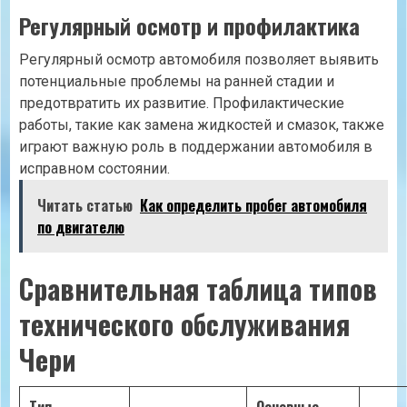
Регулярный осмотр и профилактика
Регулярный осмотр автомобиля позволяет выявить
потенциальные проблемы на ранней стадии и
предотвратить их развитие. Профилактические
работы, такие как замена жидкостей и смазок, также
играют важную роль в поддержании автомобиля в
исправном состоянии.
Читать статью
Как определить пробег автомобиля
по двигателю
Сравнительная таблица типов
технического обслуживания
Чери