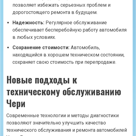
позволяет избежать серьезных проблем и
дорогостоящего ремонта в будущем.
Надежность:
Регулярное обслуживание
обеспечивает бесперебойную работу автомобиля
в любых условиях.
Сохранение стоимости:
Автомобиль,
находящийся в хорошем техническом состоянии,
сохраняет свою стоимость при перепродаже.
Новые подходы к
техническому обслуживанию
Чери
Современные технологии и методы диагностики
позволяют значительно улучшить качество
технического обслуживания и ремонта автомобилей