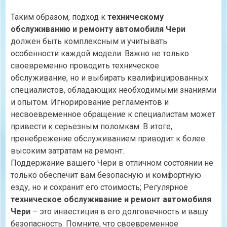
Таким образом, подход к
техническому
обслуживанию и ремонту автомобиля Чери
должен быть комплексным и учитывать
особенности каждой модели. Важно не только
своевременно проводить техническое
обслуживание, но и выбирать квалифицированных
специалистов, обладающих необходимыми знаниями
и опытом. Игнорирование регламентов и
несвоевременное обращение к специалистам может
привести к серьезным поломкам. В итоге,
пренебрежение обслуживанием приводит к более
высоким затратам на ремонт.
Поддержание вашего Чери в отличном состоянии не
только обеспечит вам безопасную и комфортную
езду, но и сохранит его стоимость; Регулярное
техническое обслуживание и ремонт автомобиля
Чери
– это инвестиция в его долговечность и вашу
безопасность. Помните, что своевременное