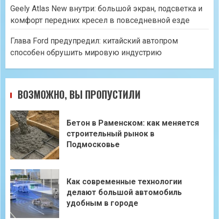
Geely Atlas New внутри: большой экран, подсветка и
комфорт передних кресел в повседневной езде
Глава Ford предупредил: китайский автопром
способен обрушить мировую индустрию
ВОЗМОЖНО, ВЫ ПРОПУСТИЛИ
Бетон в Раменском: как меняется
строительный рынок в
Подмосковье
Как современные технологии
делают большой автомобиль
удобным в городе