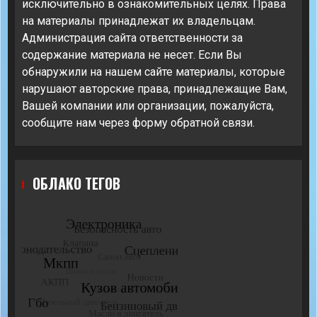
исключительно в ознакомительных целях. Права
на материалы принадлежат их владельцам.
Администрация сайта ответственности за
содержание материала не несет. Если Вы
обнаружили на нашем сайте материалы, которые
нарушают авторские права, принадлежащие Вам,
Вашей компании или организации, пожалуйста,
сообщите нам через форму обратной связи.
ОБЛАКО ТЕГОВ