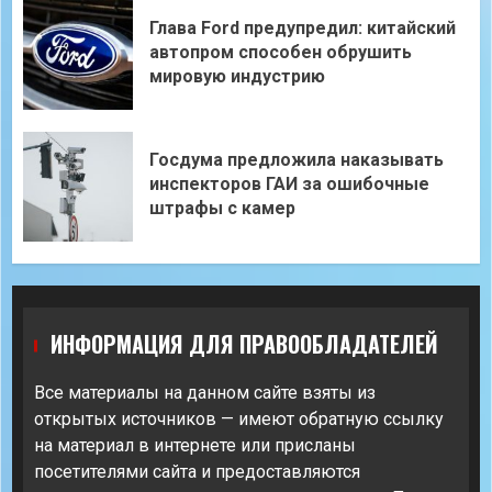
Глава Ford предупредил: китайский
автопром способен обрушить
мировую индустрию
Госдума предложила наказывать
инспекторов ГАИ за ошибочные
штрафы с камер
ИНФОРМАЦИЯ ДЛЯ ПРАВООБЛАДАТЕЛЕЙ
Все материалы на данном сайте взяты из
открытых источников — имеют обратную ссылку
на материал в интернете или присланы
посетителями сайта и предоставляются