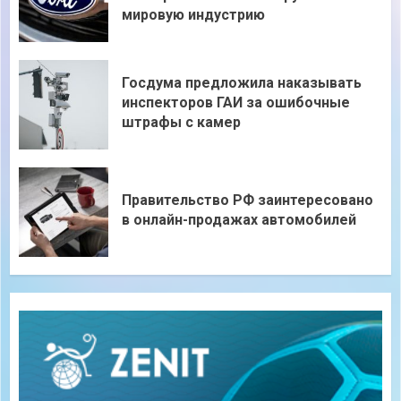
мировую индустрию
Госдума предложила наказывать
инспекторов ГАИ за ошибочные
штрафы с камер
Правительство РФ заинтересовано
в онлайн-продажах автомобилей