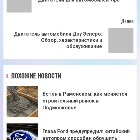
зап
Далее
Двигатель автомобиля Дэу Эсперо:
Следующая
Обзор, характеристики и
запись:
обслуживание
ПОХОЖИЕ НОВОСТИ
Бетон в Раменском: как меняется
строительный рынок в
Подмосковье
Глава Ford предупредил: китайский
автопром способен обрушить