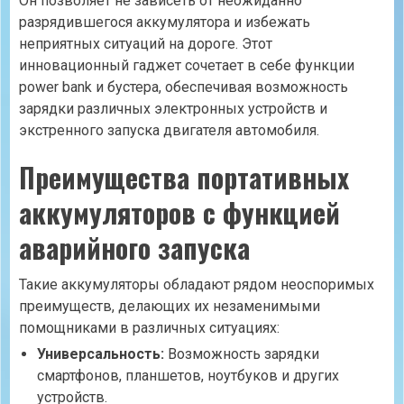
Он позволяет не зависеть от неожиданно
разрядившегося аккумулятора и избежать
неприятных ситуаций на дороге. Этот
инновационный гаджет сочетает в себе функции
power bank и бустера, обеспечивая возможность
зарядки различных электронных устройств и
экстренного запуска двигателя автомобиля.
Преимущества портативных
аккумуляторов с функцией
аварийного запуска
Такие аккумуляторы обладают рядом неоспоримых
преимуществ, делающих их незаменимыми
помощниками в различных ситуациях:
Универсальность:
Возможность зарядки
смартфонов, планшетов, ноутбуков и других
устройств.