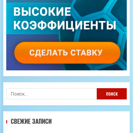
Найти:
СВЕЖИЕ ЗАПИСИ