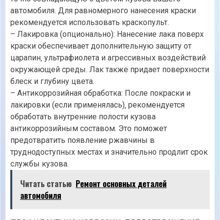
автомобиля. Для равномерного нанесения краски
рекомендуется использовать краскопульт.
– Лакировка (опционально): Нанесение лака поверх
краски обеспечивает дополнительную защиту от
царапин‚ ультрафиолета и агрессивных воздействий
окружающей среды. Лак также придает поверхности
блеск и глубину цвета.
– Антикоррозийная обработка: После покраски и
лакировки (если применялась)‚ рекомендуется
обработать внутренние полости кузова
антикоррозийным составом. Это поможет
предотвратить появление ржавчины в
труднодоступных местах и значительно продлит срок
службы кузова.
Читать статью
Ремонт основных деталей
автомобиля