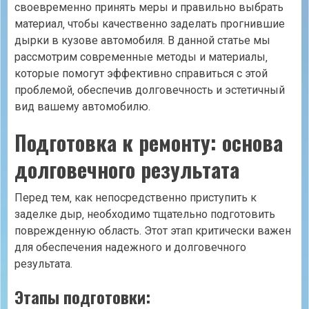
своевременно принять меры и правильно выбрать
материал‚ чтобы качественно заделать прогнившие
дырки в кузове автомобиля. В данной статье мы
рассмотрим современные методы и материалы‚
которые помогут эффективно справиться с этой
проблемой‚ обеспечив долговечность и эстетичный
вид вашему автомобилю.
Подготовка к ремонту: основа
долговечного результата
Перед тем‚ как непосредственно приступить к
заделке дыр‚ необходимо тщательно подготовить
поврежденную область. Этот этап критически важен
для обеспечения надежного и долговечного
результата.
Этапы подготовки: