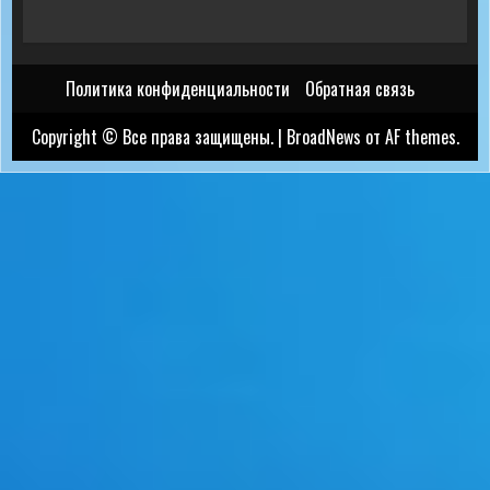
Политика конфиденциальности
Обратная связь
Copyright © Все права защищены.
|
BroadNews
от AF themes.