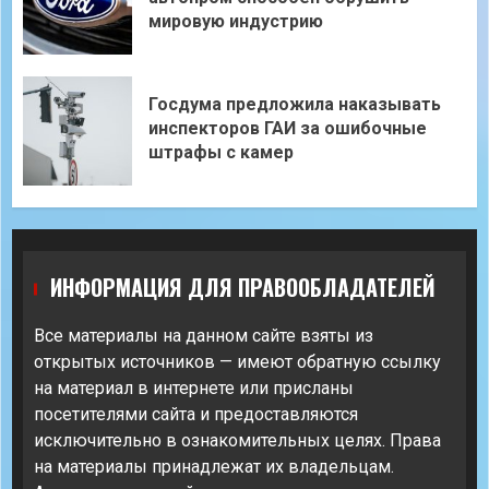
мировую индустрию
Госдума предложила наказывать
инспекторов ГАИ за ошибочные
штрафы с камер
ИНФОРМАЦИЯ ДЛЯ ПРАВООБЛАДАТЕЛЕЙ
Все материалы на данном сайте взяты из
открытых источников — имеют обратную ссылку
на материал в интернете или присланы
посетителями сайта и предоставляются
исключительно в ознакомительных целях. Права
на материалы принадлежат их владельцам.