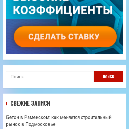
Найти:
СВЕЖИЕ ЗАПИСИ
Бетон в Раменском: как меняется строительный
рынок в Подмосковье