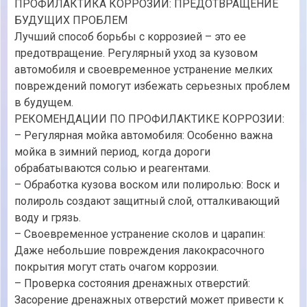
ПРОФИЛАКТИКА КОРРОЗИИ: ПРЕДОТВРАЩЕНИЕ
БУДУЩИХ ПРОБЛЕМ
Лучший способ борьбы с коррозией – это ее
предотвращение. Регулярный уход за кузовом
автомобиля и своевременное устранение мелких
повреждений помогут избежать серьезных проблем
в будущем.
РЕКОМЕНДАЦИИ ПО ПРОФИЛАКТИКЕ КОРРОЗИИ:
– Регулярная мойка автомобиля: Особенно важна
мойка в зимний период‚ когда дороги
обрабатываются солью и реагентами.
– Обработка кузова воском или полиролью: Воск и
полироль создают защитный слой‚ отталкивающий
воду и грязь.
– Своевременное устранение сколов и царапин:
Даже небольшие повреждения лакокрасочного
покрытия могут стать очагом коррозии.
– Проверка состояния дренажных отверстий:
Засорение дренажных отверстий может привести к