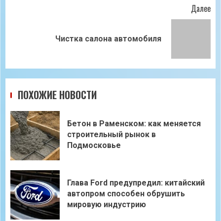
Далее
Следующая
Чистка салона автомобиля
запись:
ПОХОЖИЕ НОВОСТИ
Бетон в Раменском: как меняется
строительный рынок в
Подмосковье
Глава Ford предупредил: китайский
автопром способен обрушить
мировую индустрию