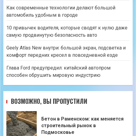
Как современные технологии делают большой
автомобиль удобным в городе
10 привычек водителя, которые сводят к нулю даже
самую продвинутую безопасность авто
Geely Atlas New внутри: большой экран, подсветка и
комфорт передних кресел в повседневной езде
Глава Ford предупредил: китайский автопром
способен обрушить мировую индустрию
ВОЗМОЖНО, ВЫ ПРОПУСТИЛИ
Бетон в Раменском: как меняется
строительный рынок в
Подмосковье