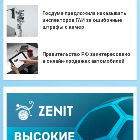
Госдума предложила наказывать
инспекторов ГАИ за ошибочные
штрафы с камер
Правительство РФ заинтересовано
в онлайн-продажах автомобилей