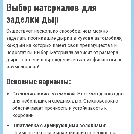
Выбор материалов для
заделки дыр
Существует несколько способов‚ чем можно
заделать прогнившие дырки в кузове автомобиля‚
каждый из которых имеет свои преимущества и
недостатки. Выбор материала зависит от размера
дыры‚ степени повреждения и ваших финансовых
возможностей.
Основные варианты:
Стекловолокно со смолой:
Этот метод подходит
для небольших и средних дыр. Стекловолокно
обеспечивает прочность и устойчивость к
коррозии.
Шпатлевка с армирующими волокнами:
Применяется для выравнивания поверхности