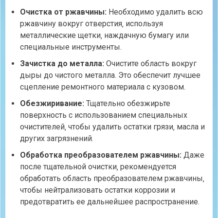
Очистка от ржавчины:
Необходимо удалить всю
ржавчину вокруг отверстия‚ используя
металлические щетки‚ наждачную бумагу или
специальные инструменты.
Зачистка до металла:
Очистите область вокруг
дыры до чистого металла. Это обеспечит лучшее
сцепление ремонтного материала с кузовом.
Обезжиривание:
Тщательно обезжирьте
поверхность с использованием специальных
очистителей‚ чтобы удалить остатки грязи‚ масла и
других загрязнений.
Обработка преобразователем ржавчины:
Даже
после тщательной очистки‚ рекомендуется
обработать область преобразователем ржавчины‚
чтобы нейтрализовать остатки коррозии и
предотвратить ее дальнейшее распространение.