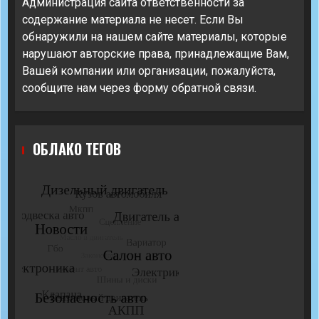
Администрация сайта ответственности за
содержание материала не несет. Если Вы
обнаружили на нашем сайте материалы, которые
нарушают авторские права, принадлежащие Вам,
Вашей компании или организации, пожалуйста,
сообщите нам через форму обратной связи.
ОБЛАКО ТЕГОВ