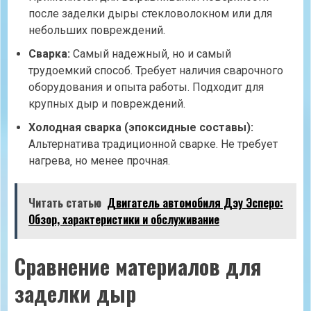
после заделки дыры стекловолокном или для
небольших повреждений.
Сварка:
Самый надежный‚ но и самый
трудоемкий способ. Требует наличия сварочного
оборудования и опыта работы. Подходит для
крупных дыр и повреждений.
Холодная сварка (эпоксидные составы):
Альтернатива традиционной сварке. Не требует
нагрева‚ но менее прочная.
Читать статью
Двигатель автомобиля Дэу Эсперо:
Обзор, характеристики и обслуживание
Сравнение материалов для
заделки дыр