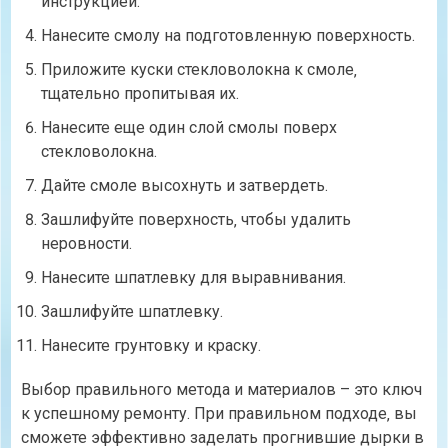
инструкцией.
Нанесите смолу на подготовленную поверхность.
Приложите куски стекловолокна к смоле‚
тщательно пропитывая их.
Нанесите еще один слой смолы поверх
стекловолокна.
Дайте смоле высохнуть и затвердеть.
Зашлифуйте поверхность‚ чтобы удалить
неровности.
Нанесите шпатлевку для выравнивания.
Зашлифуйте шпатлевку.
Нанесите грунтовку и краску.
Выбор правильного метода и материалов – это ключ
к успешному ремонту. При правильном подходе‚ вы
сможете эффективно заделать прогнившие дырки в