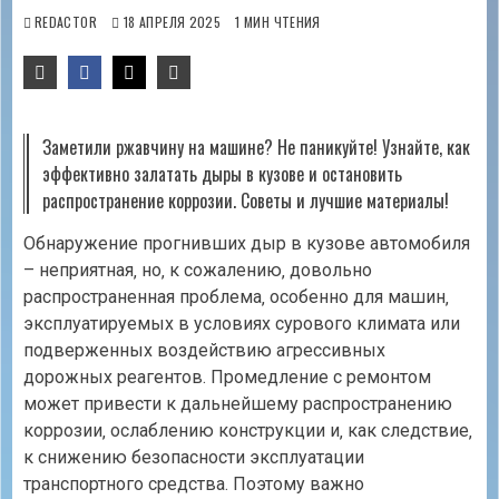
REDACTOR
18 АПРЕЛЯ 2025
1 МИН ЧТЕНИЯ
Заметили ржавчину на машине? Не паникуйте! Узнайте, как
эффективно залатать дыры в кузове и остановить
распространение коррозии. Советы и лучшие материалы!
Обнаружение прогнивших дыр в кузове автомобиля
– неприятная‚ но‚ к сожалению‚ довольно
распространенная проблема‚ особенно для машин‚
эксплуатируемых в условиях сурового климата или
подверженных воздействию агрессивных
дорожных реагентов. Промедление с ремонтом
может привести к дальнейшему распространению
коррозии‚ ослаблению конструкции и‚ как следствие‚
к снижению безопасности эксплуатации
транспортного средства. Поэтому важно