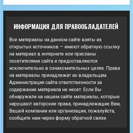
ИНФОРМАЦИЯ ДЛЯ ПРАВООБЛАДАТЕЛЕЙ
Все материалы на данном сайте взяты из
открытых источников — имеют обратную ссылку
на материал в интернете или присланы
посетителями сайта и предоставляются
исключительно в ознакомительных целях. Права
на материалы принадлежат их владельцам.
Администрация сайта ответственности за
содержание материала не несет. Если Вы
обнаружили на нашем сайте материалы, которые
нарушают авторские права, принадлежащие Вам,
Вашей компании или организации, пожалуйста,
сообщите нам через форму обратной связи.