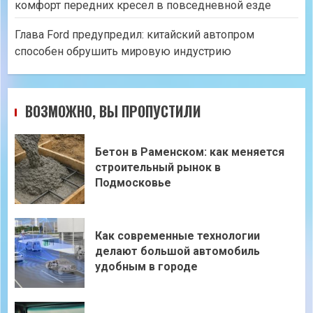
комфорт передних кресел в повседневной езде
Глава Ford предупредил: китайский автопром
способен обрушить мировую индустрию
ВОЗМОЖНО, ВЫ ПРОПУСТИЛИ
Бетон в Раменском: как меняется
строительный рынок в
Подмосковье
Как современные технологии
делают большой автомобиль
удобным в городе