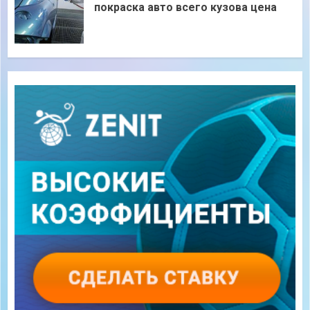
покраска авто всего кузова цена