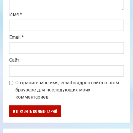
Имя
*
Email
*
Сайт
Сохранить моё имя, email и адрес сайта в этом
браузере для последующих моих
комментариев.