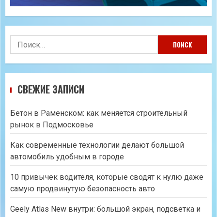
Найти:
СВЕЖИЕ ЗАПИСИ
Бетон в Раменском: как меняется строительный
рынок в Подмосковье
Как современные технологии делают большой
автомобиль удобным в городе
10 привычек водителя, которые сводят к нулю даже
самую продвинутую безопасность авто
Geely Atlas New внутри: большой экран, подсветка и