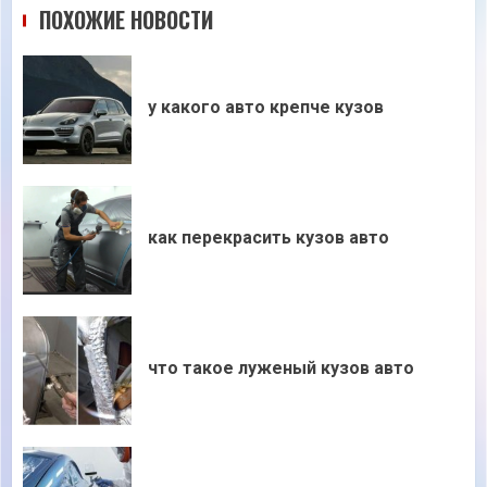
ПОХОЖИЕ НОВОСТИ
у какого авто крепче кузов
как перекрасить кузов авто
что такое луженый кузов авто