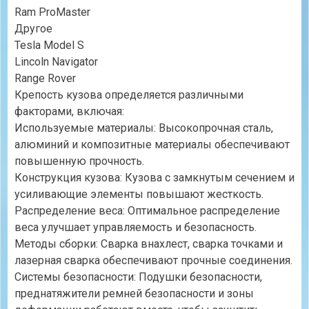
Ram ProMaster
Другое
Tesla Model S
Lincoln Navigator
Range Rover
Крепость кузова определяется различными
факторами, включая:
Используемые материалы: Высокопрочная сталь,
алюминий и композитные материалы обеспечивают
повышенную прочность.
Конструкция кузова: Кузова с замкнутым сечением и
усиливающие элементы повышают жесткость.
Распределение веса: Оптимальное распределение
веса улучшает управляемость и безопасность.
Методы сборки: Сварка внахлест, сварка точками и
лазерная сварка обеспечивают прочные соединения.
Системы безопасности: Подушки безопасности,
преднатяжители ремней безопасности и зоны