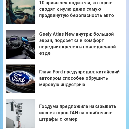
10 привычек водителя, которые
сводят к нулю даже самую
продвинутую безопасность авто
Geely Atlas New внутри: большой
экран, подсветка и комфорт
передних кресел в повседневной
езде
Глава Ford предупредил: китайский
автопром способен обрушить
мировую индустрию
Госдума предложила наказывать
инспекторов ГАИ за ошибочные
штрафы с камер