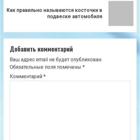
Как правильно называются косточки в
Следующая
подвеске автомобиля
запись:
Добавить комментарий
Ваш адрес email не будет опубликован.
Обязательные поля помечены
*
Комментарий
*