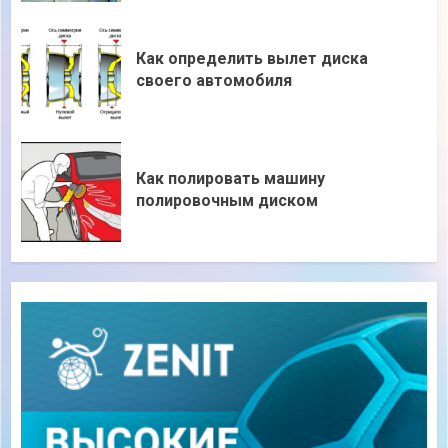
Как определить вылет диска
своего автомобиля
Как полировать машину
полировочным диском