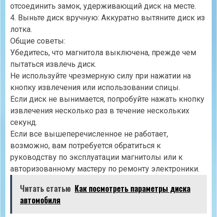
отсоединить замок, удерживающий диск на месте.
4. Выньте диск вручную: Аккуратно вытяните диск из
лотка.
Общие советы:
Убедитесь, что магнитола выключена, прежде чем
пытаться извлечь диск.
Не используйте чрезмерную силу при нажатии на
кнопку извлечения или использовании спицы.
Если диск не вынимается, попробуйте нажать кнопку
извлечения несколько раз в течение нескольких
секунд.
Если все вышеперечисленное не работает,
возможно, вам потребуется обратиться к
руководству по эксплуатации магнитолы или к
авторизованному мастеру по ремонту электроники.
Читать статью
Как посмотреть параметры диска
автомобиля