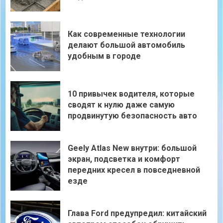
Как современные технологии
делают большой автомобиль
удобным в городе
10 привычек водителя, которые
сводят к нулю даже самую
продвинутую безопасность авто
Geely Atlas New внутри: большой
экран, подсветка и комфорт
передних кресел в повседневной
езде
Глава Ford предупредил: китайский