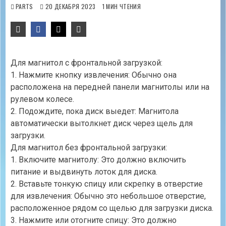
PARTS
20 ДЕКАБРЯ 2023
1 МИН ЧТЕНИЯ
Для магнитол с фронтальной загрузкой:
1. Нажмите кнопку извлечения: Обычно она
расположена на передней панели магнитолы или на
рулевом колесе.
2. Подождите, пока диск выедет: Магнитола
автоматически вытолкнет диск через щель для
загрузки.
Для магнитол без фронтальной загрузки:
1. Включите магнитолу: Это должно включить
питание и выдвинуть лоток для диска.
2. Вставьте тонкую спицу или скрепку в отверстие
для извлечения: Обычно это небольшое отверстие,
расположенное рядом со щелью для загрузки диска.
3. Нажмите или отогните спицу: Это должно