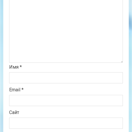
Имя
*
Email
*
Сайт