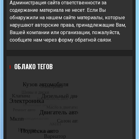
Администрация сайта ответственности за
содержание материала не несет. Если Вы
обнаружили на нашем сайте материалы, которые
нарушают авторские права, принадлежащие Вам,
Вашей компании или организации, пожалуйста,
сообщите нам через форму обратной связи.
ОБЛАКО ТЕГОВ