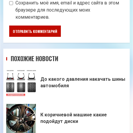
Сохранить моё имя, email и адрес сайта в этом
браузере для последующих моих
комментариев.
ПОХОЖИЕ НОВОСТИ
До какого давления накачать шины
автомобиля
К коричневой машине какие
подойдут диски