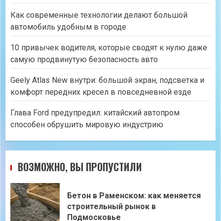
Как современные технологии делают большой
автомобиль удобным в городе
10 привычек водителя, которые сводят к нулю даже
самую продвинутую безопасность авто
Geely Atlas New внутри: большой экран, подсветка и
комфорт передних кресел в повседневной езде
Глава Ford предупредил: китайский автопром
способен обрушить мировую индустрию
ВОЗМОЖНО, ВЫ ПРОПУСТИЛИ
Бетон в Раменском: как меняется
строительный рынок в
Подмосковье