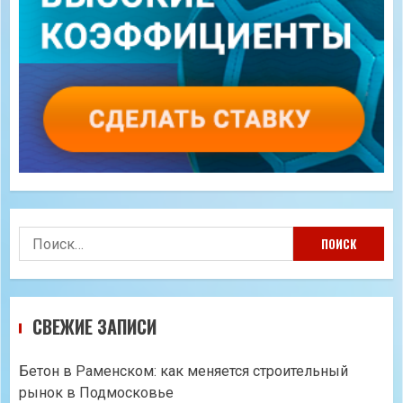
Найти:
СВЕЖИЕ ЗАПИСИ
Бетон в Раменском: как меняется строительный
рынок в Подмосковье