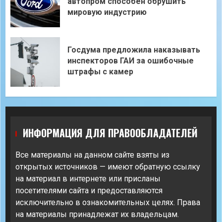
автопром способен обрушить
мировую индустрию
Госдума предложила наказывать
инспекторов ГАИ за ошибочные
штрафы с камер
ИНФОРМАЦИЯ ДЛЯ ПРАВООБЛАДАТЕЛЕЙ
Все материалы на данном сайте взяты из
открытых источников — имеют обратную ссылку
на материал в интернете или присланы
посетителями сайта и предоставляются
исключительно в ознакомительных целях. Права
на материалы принадлежат их владельцам.