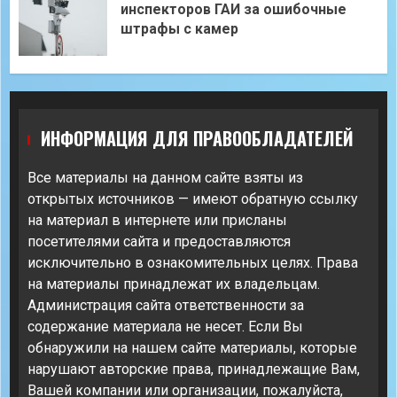
инспекторов ГАИ за ошибочные
штрафы с камер
ИНФОРМАЦИЯ ДЛЯ ПРАВООБЛАДАТЕЛЕЙ
Все материалы на данном сайте взяты из
открытых источников — имеют обратную ссылку
на материал в интернете или присланы
посетителями сайта и предоставляются
исключительно в ознакомительных целях. Права
на материалы принадлежат их владельцам.
Администрация сайта ответственности за
содержание материала не несет. Если Вы
обнаружили на нашем сайте материалы, которые
нарушают авторские права, принадлежащие Вам,
Вашей компании или организации, пожалуйста,