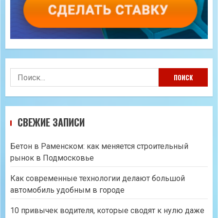
Найти:
СВЕЖИЕ ЗАПИСИ
Бетон в Раменском: как меняется строительный
рынок в Подмосковье
Как современные технологии делают большой
автомобиль удобным в городе
10 привычек водителя, которые сводят к нулю даже