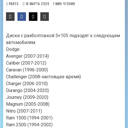
PARTS
16 МАРТА 2024
1 МИН ЧТЕНИЯ
Диски с разболтовкой 5×105 подходят к следующим
автомобилям:
Dodge:
Avenger (2007-2014)
Caliber (2007-2012)
Caravan (1996-2000)
Challenger (2008-настоящее время)
Charger (2006-2010)
Durango (2004-2020)
Journey (2009-2020)
Magnum (2005-2008)
Nitro (2007-2011)
Ram 1500 (1994-2001)
Ram 2500 (1994-2002)