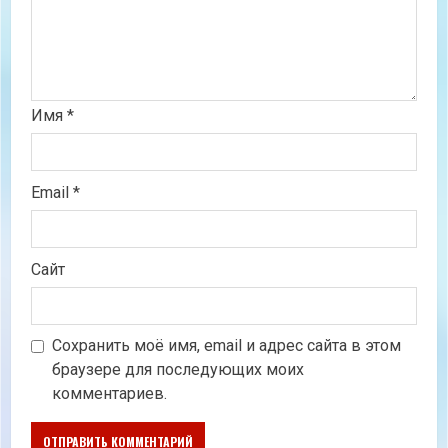
Имя
*
Email
*
Сайт
Сохранить моё имя, email и адрес сайта в этом
браузере для последующих моих
комментариев.