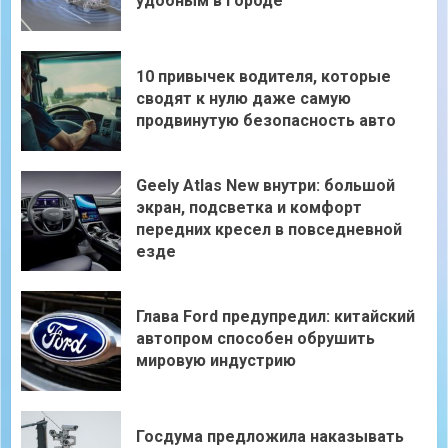
удобным в городе
10 привычек водителя, которые
сводят к нулю даже самую
продвинутую безопасность авто
Geely Atlas New внутри: большой
экран, подсветка и комфорт
передних кресел в повседневной
езде
Глава Ford предупредил: китайский
автопром способен обрушить
мировую индустрию
Госдума предложила наказывать