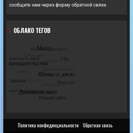
сообщите нам через форму обратной связи.
ОБЛАКО ТЕГОВ
Политика конфиденциальности
Обратная связь