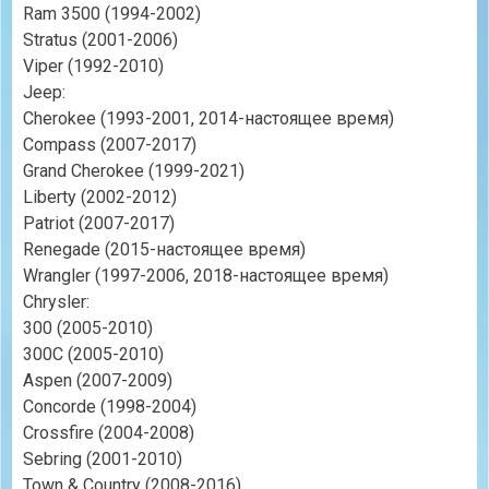
Ram 3500 (1994-2002)
Stratus (2001-2006)
Viper (1992-2010)
Jeep:
Cherokee (1993-2001, 2014-настоящее время)
Compass (2007-2017)
Grand Cherokee (1999-2021)
Liberty (2002-2012)
Patriot (2007-2017)
Renegade (2015-настоящее время)
Wrangler (1997-2006, 2018-настоящее время)
Chrysler:
300 (2005-2010)
300C (2005-2010)
Aspen (2007-2009)
Concorde (1998-2004)
Crossfire (2004-2008)
Sebring (2001-2010)
Town & Country (2008-2016)