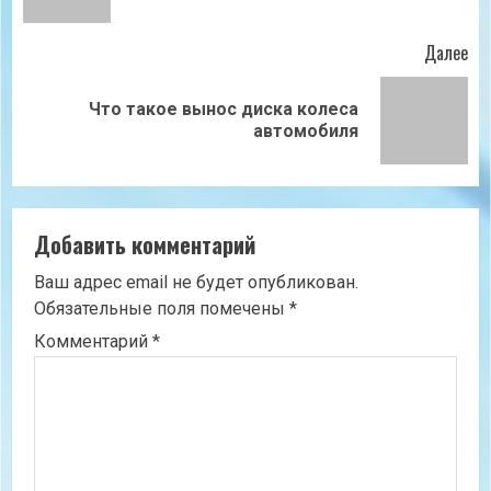
Далее
Что такое вынос диска колеса
Следующая
автомобиля
запись:
Добавить комментарий
Ваш адрес email не будет опубликован.
Обязательные поля помечены
*
Комментарий
*