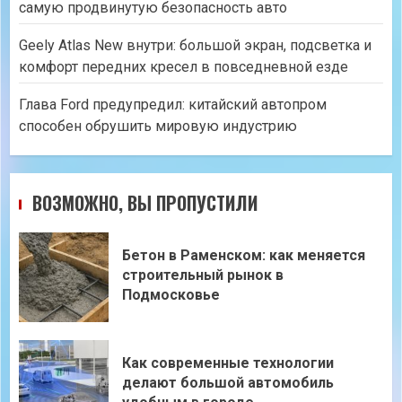
самую продвинутую безопасность авто
Geely Atlas New внутри: большой экран, подсветка и
комфорт передних кресел в повседневной езде
Глава Ford предупредил: китайский автопром
способен обрушить мировую индустрию
ВОЗМОЖНО, ВЫ ПРОПУСТИЛИ
Бетон в Раменском: как меняется
строительный рынок в
Подмосковье
Как современные технологии
делают большой автомобиль