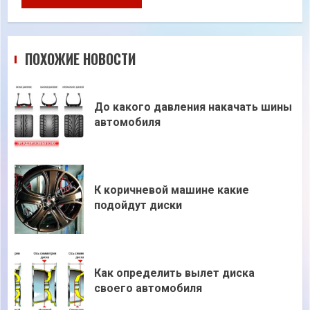
ПОХОЖИЕ НОВОСТИ
До какого давления накачать шины
автомобиля
К коричневой машине какие
подойдут диски
Как определить вылет диска
своего автомобиля