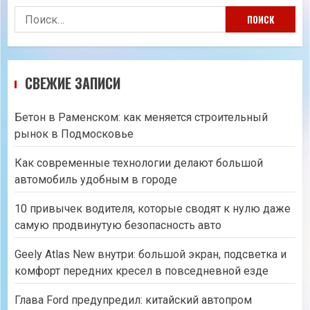
Найти:
СВЕЖИЕ ЗАПИСИ
Бетон в Раменском: как меняется строительный
рынок в Подмосковье
Как современные технологии делают большой
автомобиль удобным в городе
10 привычек водителя, которые сводят к нулю даже
самую продвинутую безопасность авто
Geely Atlas New внутри: большой экран, подсветка и
комфорт передних кресел в повседневной езде
Глава Ford предупредил: китайский автопром