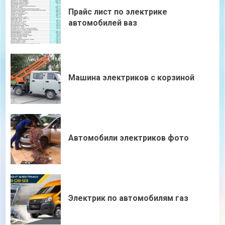
Прайс лист по электрике
автомобилей ваз
Машина электриков с корзиной
Автомобили электриков фото
Электрик по автомобилям газ