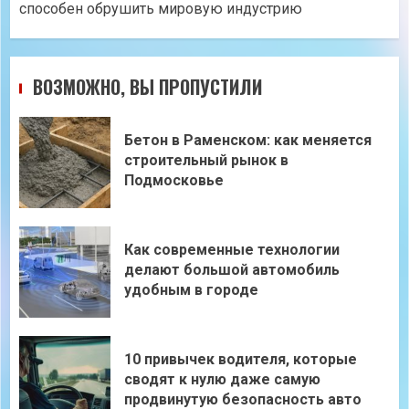
способен обрушить мировую индустрию
ВОЗМОЖНО, ВЫ ПРОПУСТИЛИ
Бетон в Раменском: как меняется
строительный рынок в
Подмосковье
Как современные технологии
делают большой автомобиль
удобным в городе
10 привычек водителя, которые
сводят к нулю даже самую
продвинутую безопасность авто