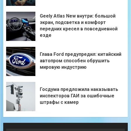
Geely Atlas New внутри: большой
экран, подсветка и комфорт
передних кресел в повседневной
езде
Глава Ford предупредил: китайский
автопром способен обрушить
мировую индустрию
Госдума предложила наказывать
инспекторов ГАИ за ошибочные
штрафы с камер