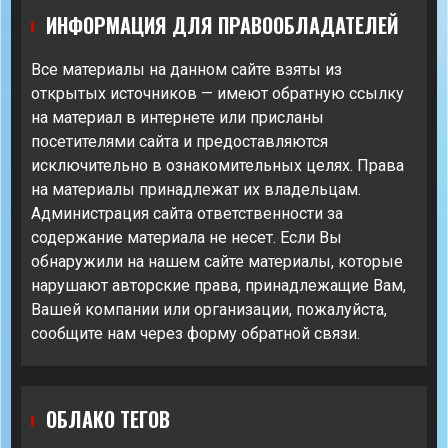
ИНФОРМАЦИЯ ДЛЯ ПРАВООБЛАДАТЕЛЕЙ
Все материалы на данном сайте взяты из
открытых источников — имеют обратную ссылку
на материал в интернете или присланы
посетителями сайта и предоставляются
исключительно в ознакомительных целях. Права
на материалы принадлежат их владельцам.
Администрация сайта ответственности за
содержание материала не несет. Если Вы
обнаружили на нашем сайте материалы, которые
нарушают авторские права, принадлежащие Вам,
Вашей компании или организации, пожалуйста,
сообщите нам через форму обратной связи.
ОБЛАКО ТЕГОВ