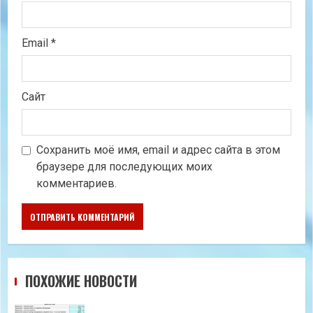
Email
*
Сайт
Сохранить моё имя, email и адрес сайта в этом
браузере для последующих моих
комментариев.
ПОХОЖИЕ НОВОСТИ