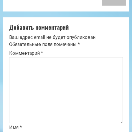
Добавить комментарий
Ваш адрес email не будет опубликован.
Обязательные поля помечены
*
Комментарий
*
Имя
*