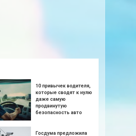
10 привычек водителя,
которые сводят к нулю
даже самую
продвинутую
безопасность авто
Госдума предложила