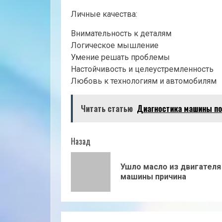
Личные качества:
Внимательность к деталям
Логическое мышление
Умение решать проблемы
Настойчивость и целеустремленность
Любовь к технологиям и автомобилям
Читать статью
Диагностика машины по
Продолжить
Назад
чтение
Ушло масло из двигателя
машины причина