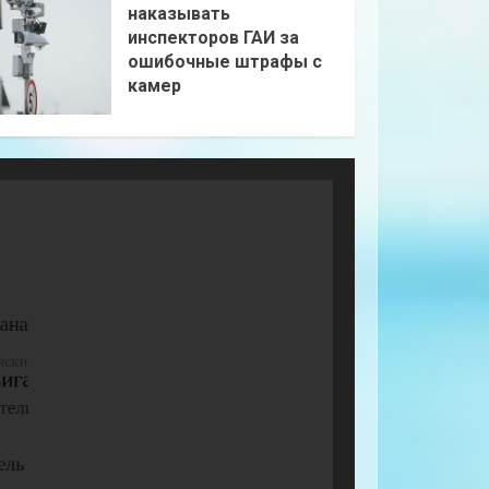
наказывать
инспекторов ГАИ за
ошибочные штрафы с
камер