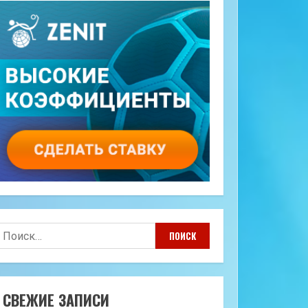
айти:
СВЕЖИЕ ЗАПИСИ