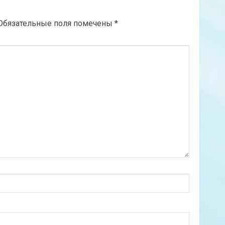
Обязательные поля помечены
*