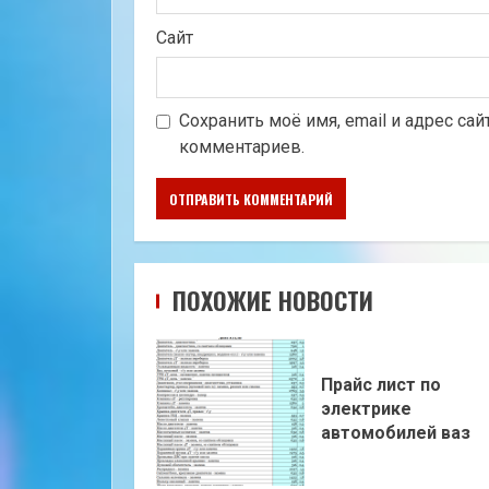
Сайт
Сохранить моё имя, email и адрес са
комментариев.
ПОХОЖИЕ НОВОСТИ
Прайс лист по
электрике
автомобилей ваз