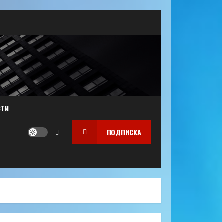
СТИ
ПОДПИСКА