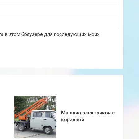
йта в этом браузере для последующих моих
Машина электриков с
корзиной