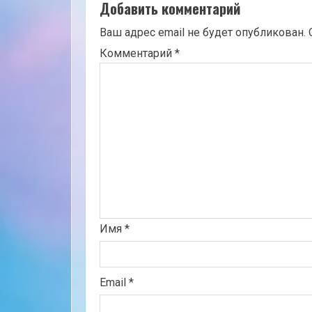
Добавить комментарий
Ваш адрес email не будет опубликован.
Комментарий
*
Имя
*
Email
*