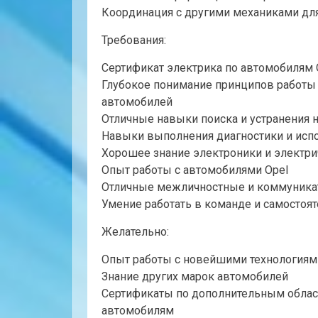
Координация с другими механиками дл
Требования:
Сертификат электрика по автомобилям 
Глубокое понимание принципов работы
автомобилей
Отличные навыки поиска и устранения 
Навыки выполнения диагностики и исп
Хорошее знание электроники и электр
Опыт работы с автомобилями Opel
Отличные межличностные и коммуник
Умение работать в команде и самостоя
Желательно:
Опыт работы с новейшими технологиями
Знание других марок автомобилей
Сертификаты по дополнительным облас
автомобилям