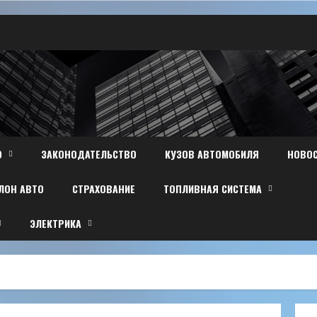
О
ЗАКОНОДАТЕЛЬСТВО
КУЗОВ АВТОМОБИЛЯ
НОВО
ЛОН АВТО
СТРАХОВАНИЕ
ТОПЛИВНАЯ СИСТЕМА
ЭЛЕКТРИКА