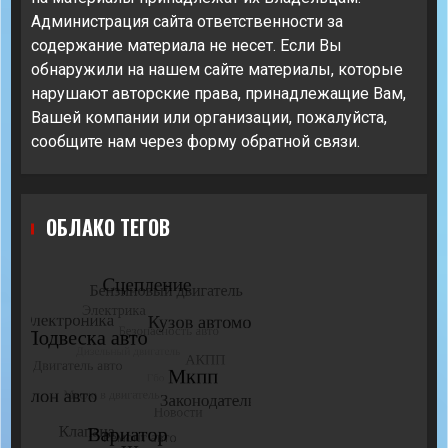
Администрация сайта ответственности за
содержание материала не несет. Если Вы
обнаружили на нашем сайте материалы, которые
нарушают авторские права, принадлежащие Вам,
Вашей компании или организации, пожалуйста,
сообщите нам через форму обратной связи.
ОБЛАКО ТЕГОВ