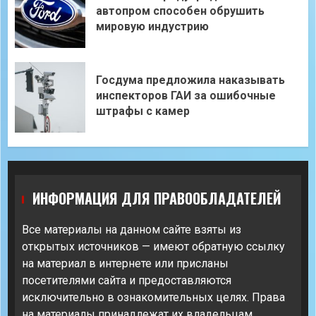
автопром способен обрушить
мировую индустрию
Госдума предложила наказывать
инспекторов ГАИ за ошибочные
штрафы с камер
ИНФОРМАЦИЯ ДЛЯ ПРАВООБЛАДАТЕЛЕЙ
Все материалы на данном сайте взяты из
открытых источников — имеют обратную ссылку
на материал в интернете или присланы
посетителями сайта и предоставляются
исключительно в ознакомительных целях. Права
на материалы принадлежат их владельцам.