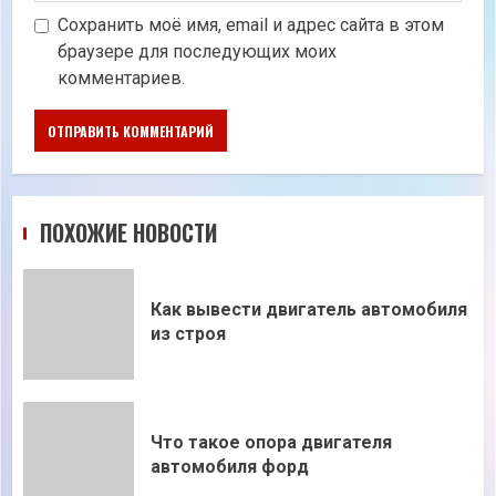
Сохранить моё имя, email и адрес сайта в этом
браузере для последующих моих
комментариев.
ПОХОЖИЕ НОВОСТИ
Как вывести двигатель автомобиля
из строя
Что такое опора двигателя
автомобиля форд