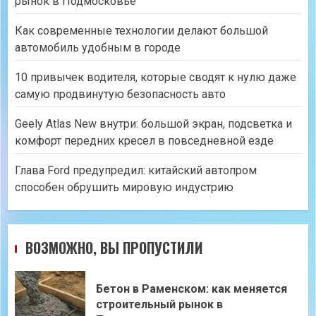
рынок в Подмосковье
Как современные технологии делают большой
автомобиль удобным в городе
10 привычек водителя, которые сводят к нулю даже
самую продвинутую безопасность авто
Geely Atlas New внутри: большой экран, подсветка и
комфорт передних кресел в повседневной езде
Глава Ford предупредил: китайский автопром
способен обрушить мировую индустрию
ВОЗМОЖНО, ВЫ ПРОПУСТИЛИ
Бетон в Раменском: как меняется
строительный рынок в