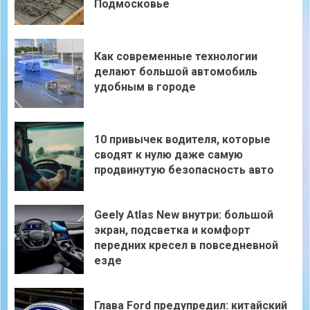
Подмосковье
Как современные технологии
делают большой автомобиль
удобным в городе
10 привычек водителя, которые
сводят к нулю даже самую
продвинутую безопасность авто
Geely Atlas New внутри: большой
экран, подсветка и комфорт
передних кресел в повседневной
езде
Глава Ford предупредил: китайский