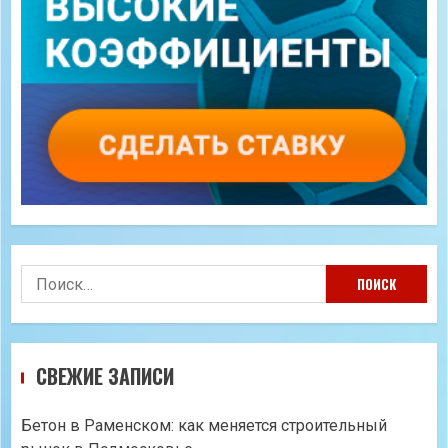
Найти:
СВЕЖИЕ ЗАПИСИ
Бетон в Раменском: как меняется строительный