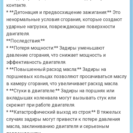
контакте.
* **Детонация и предвосхищение зажигания:** Это
ненормальные условия сгорания, которые создают
ударные нагрузки, повреждающие поверхности
двигателя.
**Последствия:**
* **Потеря мощности:** Задиры уменьшают
давление сгорания, что снижает мощность и
эффективность двигателя.
* **Повышенный расход масла:** Задиры на
поршневых кольцах позволяют просачиваться маслу
в камеру сгорания, что увеличивает расход масла.
* **Стуки в двигателе:** Задиры на поршнях или
вкладышах коленвала могут вызывать стук или
скрежет при работе двигателя.
* **Катастрофический выход из строя:** В тяжелых
случаях задиры могут привести к потере давления
масла, заклиниванию двигателя и серьезным