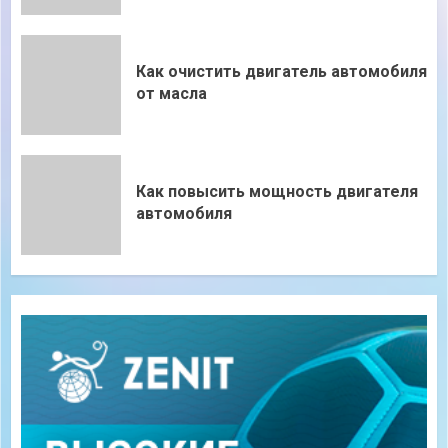
Как очистить двигатель автомобиля
от масла
Как повысить мощность двигателя
автомобиля