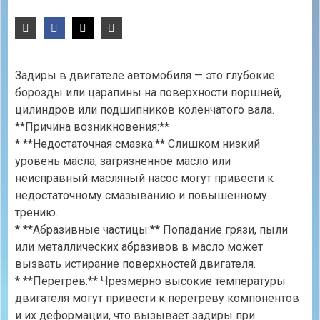
Задиры в двигателе автомобиля — это глубокие
борозды или царапины на поверхности поршней,
цилиндров или подшипников коленчатого вала.
**Причина возникновения:**
* **Недостаточная смазка:** Слишком низкий
уровень масла, загрязненное масло или
неисправный масляный насос могут привести к
недостаточному смазыванию и повышенному
трению.
* **Абразивные частицы:** Попадание грязи, пыли
или металлических абразивов в масло может
вызвать истирание поверхностей двигателя.
* **Перегрев:** Чрезмерно высокие температуры
двигателя могут привести к перегреву компонентов
и их деформации, что вызывает задиры при