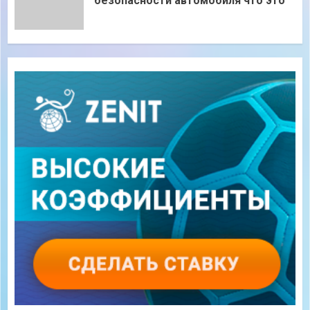
безопасности автомобиля что это