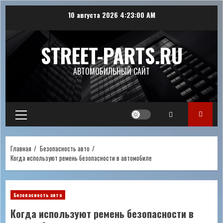
Перейти
10 августа 2026
4:23:01 AM
к
содержимому
STREET-PARTS.RU
АВТОМОБИЛЬНЫЙ САЙТ
Основное
меню
Главная
Безопасность авто
Когда используют ремень безопасности в автомобиле
Безопасность авто
Когда используют ремень безопасности в