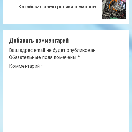
Следующая
Китайская электроника в машину
запись:
Добавить комментарий
Ваш адрес email не будет опубликован.
Обязательные поля помечены
*
Комментарий
*