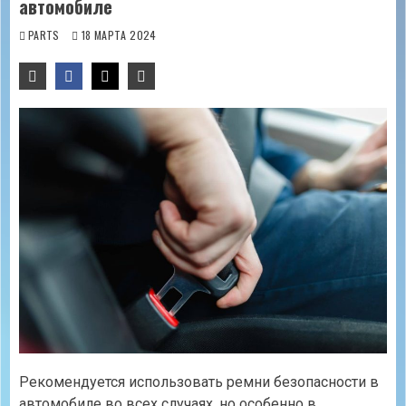
автомобиле
PARTS
18 МАРТА 2024
Рекомендуется использовать ремни безопасности в
автомобиле во всех случаях, но особенно в