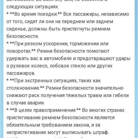
следующих ситуациях:
* **Во время поездки.** Все пассажиры, независимо
от того, сидят ли они на переднем или заднем
сиденье, должны быть пристегнуты ремнем
безопасности.
* **При резком ускорении, торможении или
поворотах.** Ремни безопасности помогают
удержать вас в автомобиле и предотвращают удары
о рулевое колесо, лобовое стекло или других
пассажиров.
* **При экстренных ситуациях, таких как
столкновение.** Ремни безопасности значительно
снижают риск получения тяжелых травм или гибели
в случае аварии.
* **В целях правоприменения.** Во многих странах
пристегивание ремнем безопасности является
обязательным требованием закона, и за
непристегивание могут выписывать штраф.