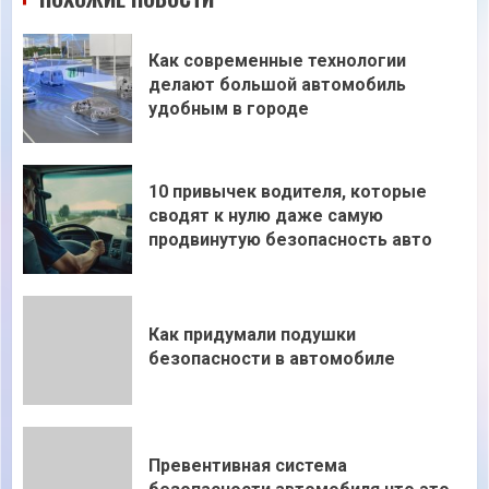
Как современные технологии
делают большой автомобиль
удобным в городе
10 привычек водителя, которые
сводят к нулю даже самую
продвинутую безопасность авто
Как придумали подушки
безопасности в автомобиле
Превентивная система