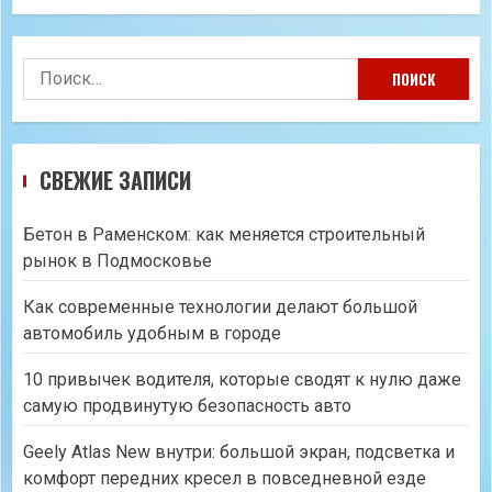
Найти:
СВЕЖИЕ ЗАПИСИ
Бетон в Раменском: как меняется строительный
рынок в Подмосковье
Как современные технологии делают большой
автомобиль удобным в городе
10 привычек водителя, которые сводят к нулю даже
самую продвинутую безопасность авто
Geely Atlas New внутри: большой экран, подсветка и
комфорт передних кресел в повседневной езде