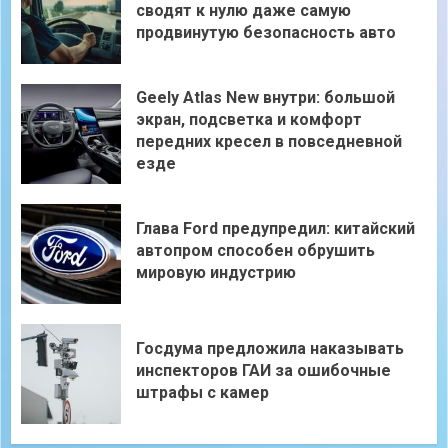
сводят к нулю даже самую
продвинутую безопасность авто
Geely Atlas New внутри: большой
экран, подсветка и комфорт
передних кресел в повседневной
езде
Глава Ford предупредил: китайский
автопром способен обрушить
мировую индустрию
Госдума предложила наказывать
инспекторов ГАИ за ошибочные
штрафы с камер