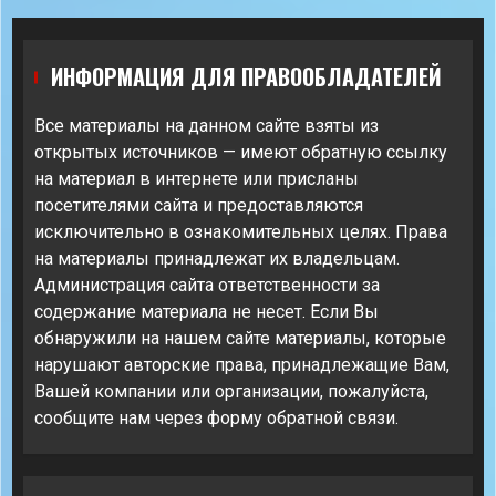
ИНФОРМАЦИЯ ДЛЯ ПРАВООБЛАДАТЕЛЕЙ
Все материалы на данном сайте взяты из
открытых источников — имеют обратную ссылку
на материал в интернете или присланы
посетителями сайта и предоставляются
исключительно в ознакомительных целях. Права
на материалы принадлежат их владельцам.
Администрация сайта ответственности за
содержание материала не несет. Если Вы
обнаружили на нашем сайте материалы, которые
нарушают авторские права, принадлежащие Вам,
Вашей компании или организации, пожалуйста,
сообщите нам через форму обратной связи.