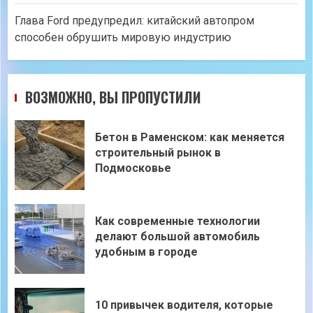
Глава Ford предупредил: китайский автопром
способен обрушить мировую индустрию
ВОЗМОЖНО, ВЫ ПРОПУСТИЛИ
Бетон в Раменском: как меняется
строительный рынок в
Подмосковье
Как современные технологии
делают большой автомобиль
удобным в городе
10 привычек водителя, которые