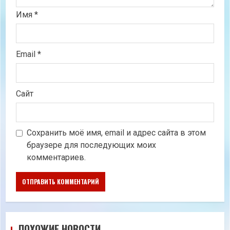
Имя
*
Email
*
Сайт
Сохранить моё имя, email и адрес сайта в этом
браузере для последующих моих
комментариев.
ПОХОЖИЕ НОВОСТИ