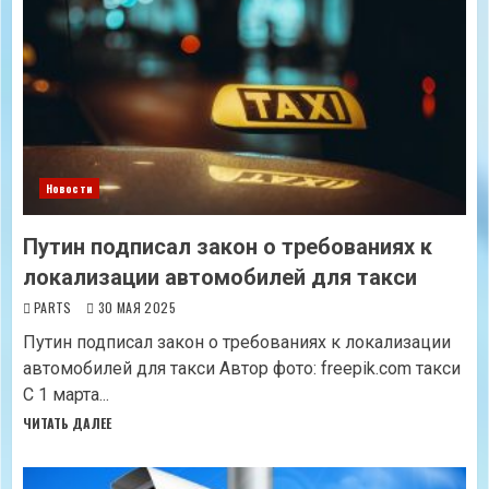
Новости
Путин подписал закон о требованиях к
локализации автомобилей для такси
PARTS
30 МАЯ 2025
Путин подписал закон о требованиях к локализации
автомобилей для такси Автор фото: freepik.com такси
С 1 марта...
ЧИТАТЬ ДАЛЕЕ