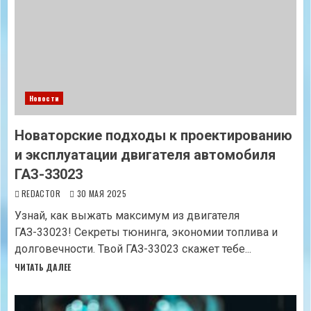
Новости
Новаторские подходы к проектированию
и эксплуатации двигателя автомобиля
ГАЗ-33023
REDACTOR
30 МАЯ 2025
Узнай, как выжать максимум из двигателя
ГАЗ-33023! Секреты тюнинга, экономии топлива и
долговечности. Твой ГАЗ-33023 скажет тебе...
ЧИТАТЬ ДАЛЕЕ