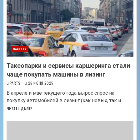
Новости
Таксопарки и сервисы каршеринга стали
чаще покупать машины в лизинг
PARTS
26 ИЮНЯ 2025
В апреле и мае текущего года вырос спрос на
покупку автомобилей в лизинг (как новых, так и...
ЧИТАТЬ ДАЛЕЕ