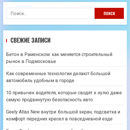
Найти:
СВЕЖИЕ ЗАПИСИ
Бетон в Раменском: как меняется строительный
рынок в Подмосковье
Как современные технологии делают большой
автомобиль удобным в городе
10 привычек водителя, которые сводят к нулю даже
самую продвинутую безопасность авто
Geely Atlas New внутри: большой экран, подсветка и
комфорт передних кресел в повседневной езде