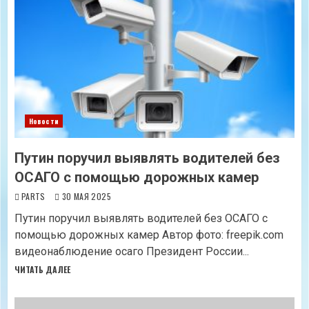
Новости
Путин поручил выявлять водителей без
ОСАГО с помощью дорожных камер
PARTS
30 МАЯ 2025
Путин поручил выявлять водителей без ОСАГО с
помощью дорожных камер Автор фото: freepik.com
видеонаблюдение осаго Президент России...
ЧИТАТЬ ДАЛЕЕ