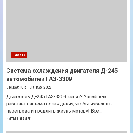
Новости
Система охлаждения двигателя Д-245
автомобилей ГАЗ-3309
REDACTOR
8 МАЯ 2025
Двигатель Д-245 ГАЗ-3309 кипит? Узнай, как
работает система охлаждения, чтобы избежать
перегрева и продлить жизнь мотору! Все...
ЧИТАТЬ ДАЛЕЕ