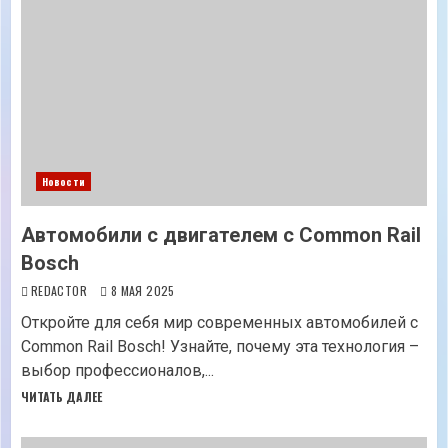
Новости
Автомобили с двигателем с Common Rail
Bosch
REDACTOR
8 МАЯ 2025
Откройте для себя мир современных автомобилей с
Common Rail Bosch! Узнайте, почему эта технология –
выбор профессионалов,...
ЧИТАТЬ ДАЛЕЕ