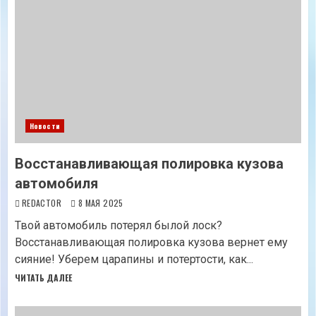
Новости
Восстанавливающая полировка кузова
автомобиля
REDACTOR
8 МАЯ 2025
Твой автомобиль потерял былой лоск?
Восстанавливающая полировка кузова вернет ему
сияние! Уберем царапины и потертости, как...
ЧИТАТЬ ДАЛЕЕ