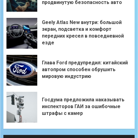
продвинутую безопасность авто
Geely Atlas New внутри: большой
экран, подсветка и комфорт
передних кресел в повседневной
езде
Глава Ford предупредил: китайский
автопром способен обрушить
мировую индустрию
Госдума предложила наказывать
инспекторов ГАИ за ошибочные
штрафы с камер