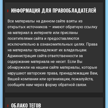
ИНФОРМАЦИЯ ДЛЯ ПРАВООБЛАДАТЕЛЕЙ
Все материалы на данном сайте взяты из
открытых источников — имеют обратную ссылку
на материал в интернете или присланы
посетителями сайта и предоставляются
исключительно в ознакомительных целях. Права
на материалы принадлежат их владельцам.
Администрация сайта ответственности за
содержание материала не несет. Если Вы
обнаружили на нашем сайте материалы, которые
нарушают авторские права, принадлежащие Вам,
Вашей компании или организации, пожалуйста,
сообщите нам через форму обратной связи.
ОБЛАКО ТЕГОВ