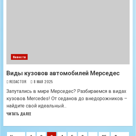
Новости
Виды кузовов автомобилей Мерседес
REDACTOR
8 МАЯ 2025
Запутались в мире Мерседес? Разбираемся в видах
кузовов Mercedes! От седанов до внедорожников –
найдите свой идеальный...
ЧИТАТЬ ДАЛЕЕ