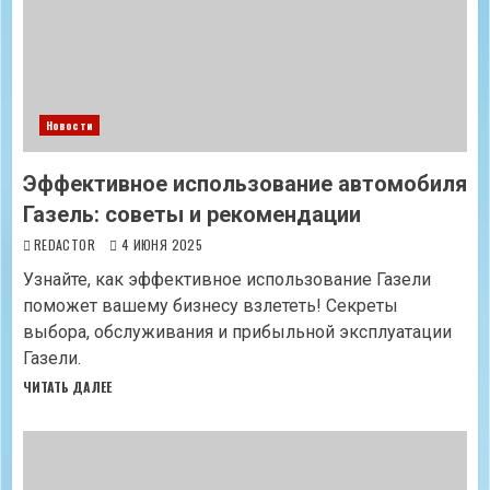
Новости
Эффективное использование автомобиля
Газель: советы и рекомендации
REDACTOR
4 ИЮНЯ 2025
Узнайте, как эффективное использование Газели
поможет вашему бизнесу взлететь! Секреты
выбора, обслуживания и прибыльной эксплуатации
Газели.
ЧИТАТЬ ДАЛЕЕ