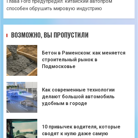
Глава Ford предупредил: китайский автопром
способен обрушить мировую индустрию
ВОЗМОЖНО, ВЫ ПРОПУСТИЛИ
Бетон в Раменском: как меняется
строительный рынок в
Подмосковье
Как современные технологии
делают большой автомобиль
удобным в городе
10 привычек водителя, которые
сводят к нулю даже самую