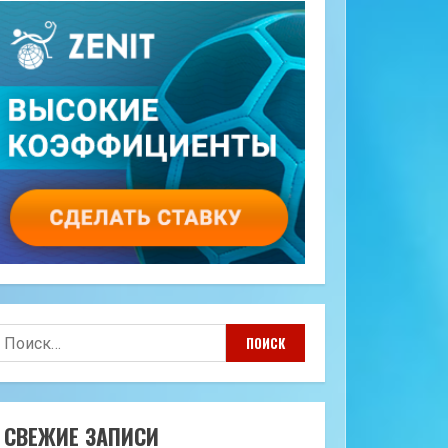
айти:
СВЕЖИЕ ЗАПИСИ