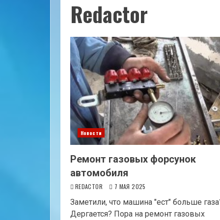
Redactor
Новости
Ремонт газовых форсунок
автомобиля
REDACTOR
7 МАЯ 2025
Заметили, что машина "ест" больше газа
Дергается? Пора на ремонт газовых