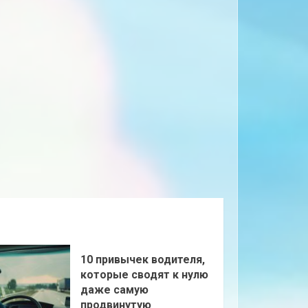
10 привычек водителя,
которые сводят к нулю
даже самую
продвинутую