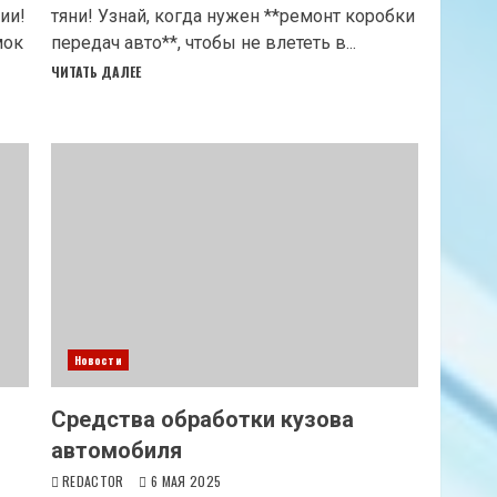
ии!
тяни! Узнай, когда нужен **ремонт коробки
мок
передач авто**, чтобы не влететь в...
ЧИТАТЬ ДАЛЕЕ
Новости
Средства обработки кузова
автомобиля
REDACTOR
6 МАЯ 2025