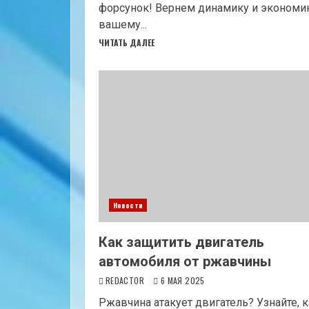
форсунок! Вернем динамику и эконом
вашему...
ЧИТАТЬ ДАЛЕЕ
Новости
Как защитить двигатель
автомобиля от ржавчины
REDACTOR
6 МАЯ 2025
Ржавчина атакует двигатель? Узнайте, к