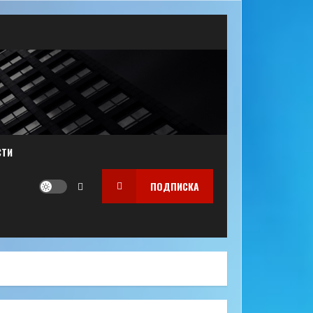
СТИ
ПОДПИСКА