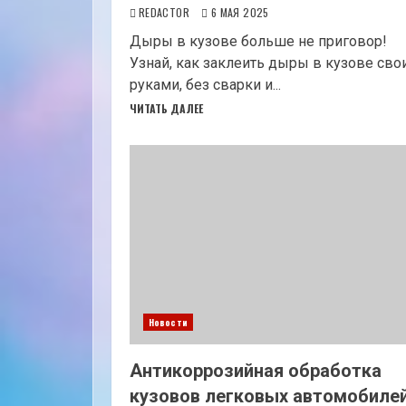
REDACTOR
6 МАЯ 2025
Дыры в кузове больше не приговор!
Узнай, как заклеить дыры в кузове св
руками, без сварки и...
ЧИТАТЬ ДАЛЕЕ
Новости
Антикоррозийная обработка
кузовов легковых автомобиле